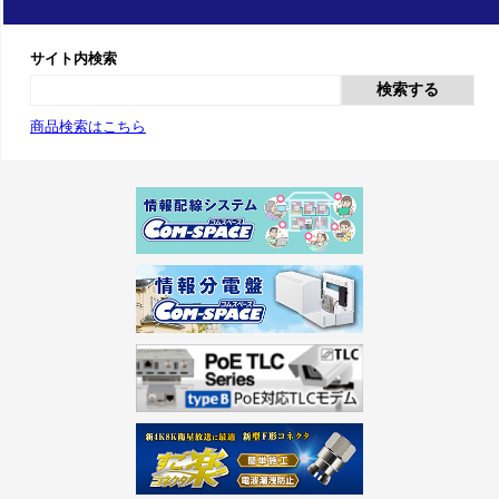
サイト内検索
検索する
商品検索はこちら