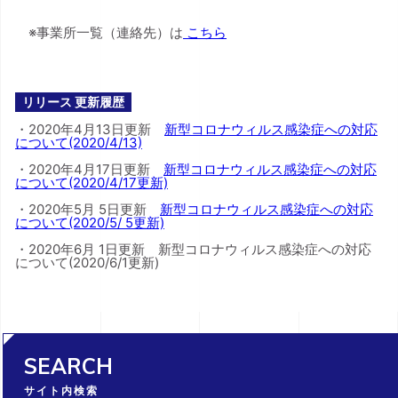
※事業所一覧（連絡先）は
こちら
リリース 更新履歴
・2020年4月13日更新
新型コロナウィルス感染症への対応
について(2020/4/13)
・2020年4月17日更新
新型コロナウィルス感染症への対応
について(2020/4/17更新)
・2020年5月 5日更新
新型コロナウィルス感染症への対応
について(2020/5/ 5更新)
・2020年6月 1日更新 新型コロナウィルス感染症への対応
について(2020/6/1更新)
SEARCH
サイト内検索