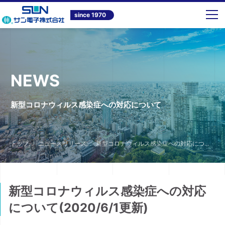
since 1970
NEWS
新型コロナウィルス感染症への対応について
トップ
ニュースリリース
新型コロナウィルス感染症への対応について
新型コロナウィルス感染症への対応
について(2020/6/1更新)