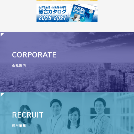
CORPORATE
会社案内
RECRUIT
採用情報