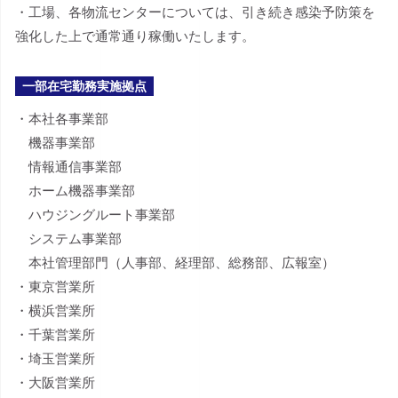
・工場、各物流センターについては、引き続き感染予防策を
強化した上で通常通り稼働いたします。
一部在宅勤務実施拠点
・本社各事業部
機器事業部
情報通信事業部
ホーム機器事業部
ハウジングルート事業部
システム事業部
本社管理部門（人事部、経理部、総務部、広報室）
・東京営業所
・横浜営業所
・千葉営業所
・埼玉営業所
・大阪営業所