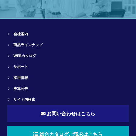
会社案内
商品ラインナップ
WEBカタログ
サポート
採用情報
決算公告
サイト内検索
お問い合わせはこちら
総合カタログご請求はこちら