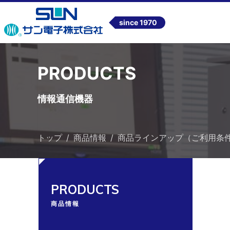
since 1970
PRODUCTS
情報通信機器
トップ
商品情報
商品ラインアップ（ご利用条
PRODUCTS
商品情報