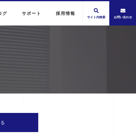
ログ
サポート
採用情報
サイト内検索
お問い合わせ
する