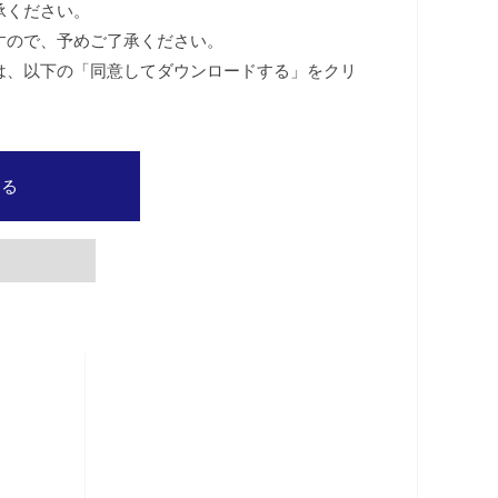
承ください。
すので、予めご了承ください。
は、以下の「同意してダウンロードする」をクリ
する