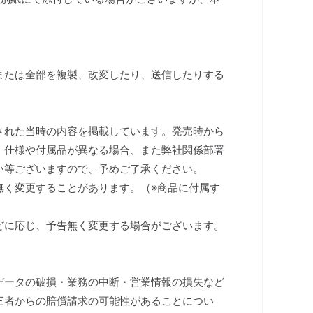
または全部を複製、改変したり、送信したりする
された当時の内容を掲載しています。発売時から
、仕様や付属品が異なる場合、また弊社関係部署
い等ございますので、予めご了承ください。
無く変更することがあります。（※商品に付属す
）
どに応じ、予告無く変更する場合がございます。
データの破損・業務の中断・営業情報の損失など
三者からの賠償請求の可能性があることについ