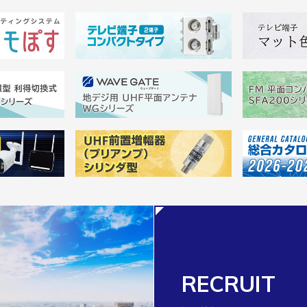
RECRUIT