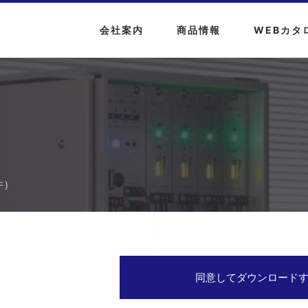
会社案内
商品情報
WEBカタ
件）
同意してダウンロード