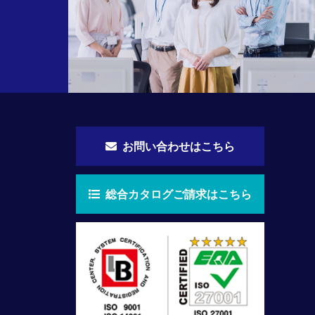
お問い合わせはこちら
総合カタログご請求はこちら