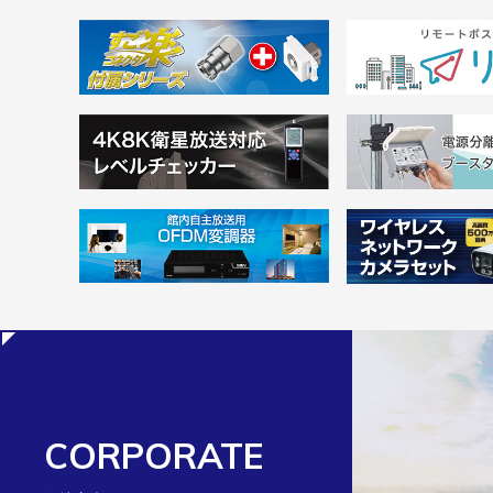
CORPORATE