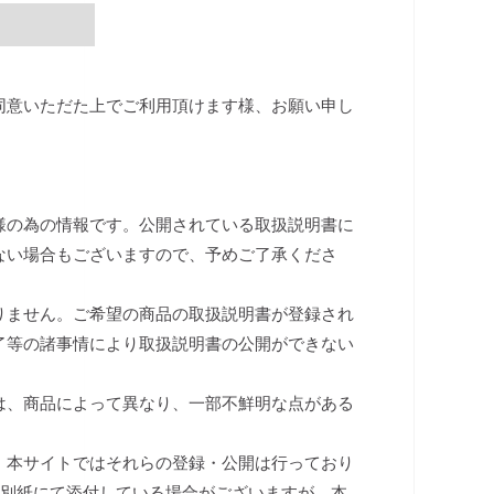
同意いただた上でご利用頂けます様、お願い申し
様の為の情報です。公開されている取扱説明書に
ない場合もございますので、予めご了承くださ
りません。ご希望の商品の取扱説明書が登録され
了等の諸事情により取扱説明書の公開ができない
は、商品によって異なり、一部不鮮明な点がある
、本サイトではそれらの登録・公開は行っており
は別紙にて添付している場合がございますが、本