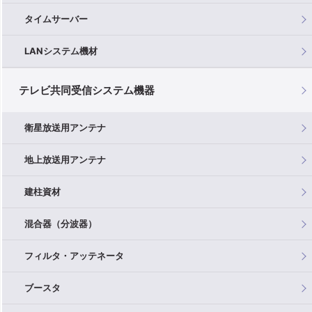
タイムサーバー
LANシステム機材
テレビ共同受信システム機器
衛星放送用アンテナ
地上放送用アンテナ
建柱資材
混合器（分波器）
フィルタ・アッテネータ
ブースタ