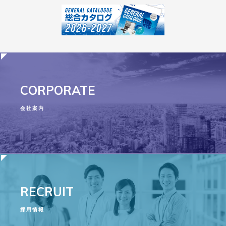
CORPORATE
会社案内
RECRUIT
採用情報