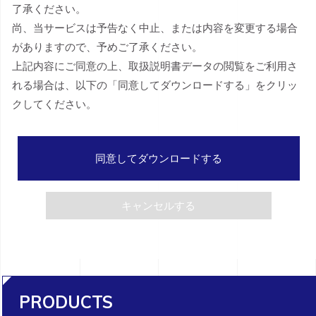
了承ください。
尚、当サービスは予告なく中止、または内容を変更する場合
がありますので、予めご了承ください。
上記内容にご同意の上、取扱説明書データの閲覧をご利用さ
れる場合は、以下の「同意してダウンロードする」をクリッ
クしてください。
同意してダウンロードする
キャンセルする
PRODUCTS