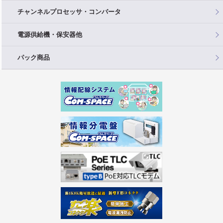
チャンネルプロセッサ・コンバータ
電源供給機・保安器他
パック商品