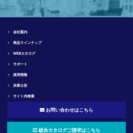
会社案内
商品ラインナップ
WEBカタログ
サポート
採用情報
決算公告
サイト内検索
お問い合わせはこちら
総合カタログご請求はこちら