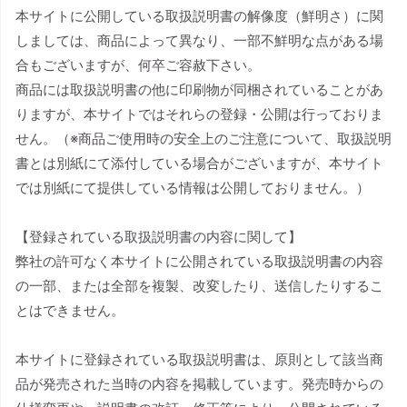
本サイトに公開している取扱説明書の解像度（鮮明さ）に関
しましては、商品によって異なり、一部不鮮明な点がある場
合もございますが、何卒ご容赦下さい。
商品には取扱説明書の他に印刷物が同梱されていることがあ
りますが、本サイトではそれらの登録・公開は行っておりま
せん。（※商品ご使用時の安全上のご注意について、取扱説明
書とは別紙にて添付している場合がございますが、本サイト
では別紙にて提供している情報は公開しておりません。）
【登録されている取扱説明書の内容に関して】
弊社の許可なく本サイトに公開されている取扱説明書の内容
の一部、または全部を複製、改変したり、送信したりするこ
とはできません。
本サイトに登録されている取扱説明書は、原則として該当商
品が発売された当時の内容を掲載しています。発売時からの