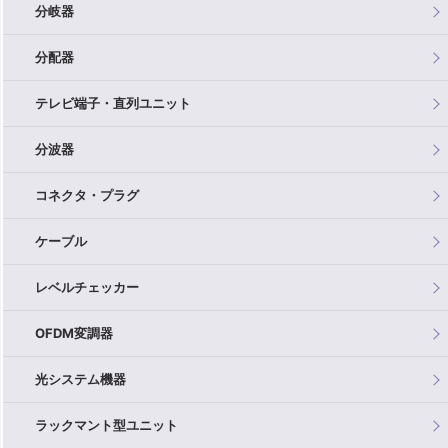
分岐器
分配器
テレビ端子・直列ユニット
分波器
コネクタ・プラグ
ケーブル
レベルチェッカー
OFDM変調器
光システム機器
ラックマント型ユニット