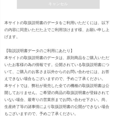
キャンセル
本サイトの取扱説明書のデータをご利用いただくには、以下
の内容に同意いただた上でご利用頂けます様、お願い申し上
げます。
【取説説明書データのご利用にあたり】
本サイトの取扱説明書のデータは、原則商品をご購入いただ
いたお客様の為の情報です。公開されている取扱説明書につ
いて、ご購入のお客さま以外からのお問い合わせには、お答
えできない場合もございますので、予めご了承ください。
本サイトでは、弊社が発売した全ての機種の取扱説明書は公
開しておりません。ご希望の商品の取扱説明書が登録されて
いない場合、最寄りの営業所までお問い合わせ下さい。尚、
生産終了等の諸事情により取扱説明書の公開ができない場合
もございますので、予めご了承ください。