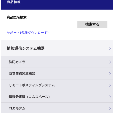
商品情報
商品型名検索
検索する
サポート(各種ダウンロード)
情報通信システム機器
防犯カメラ
防災無線関連機器
リモートポスティングシステム
情報分電盤（コムスペース）
TLCモデム