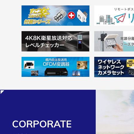
CORPORATE