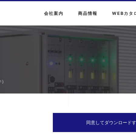
会社案内
商品情報
WEBカタ
件）
同意してダウンロード