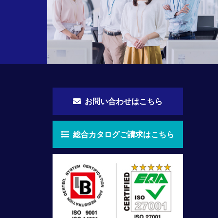
お問い合わせはこちら
総合カタログご請求はこちら