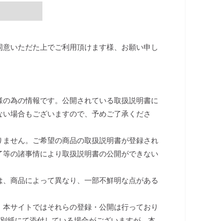
同意いただた上でご利用頂けます様、お願い申し
様の為の情報です。公開されている取扱説明書に
ない場合もございますので、予めご了承くださ
りません。ご希望の商品の取扱説明書が登録され
了等の諸事情により取扱説明書の公開ができない
は、商品によって異なり、一部不鮮明な点がある
、本サイトではそれらの登録・公開は行っており
は別紙にて添付している場合がございますが、本