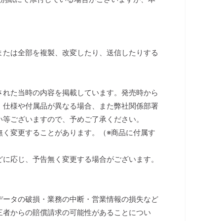
または全部を複製、改変したり、送信したりする
された当時の内容を掲載しています。発売時から
、仕様や付属品が異なる場合、また弊社関係部署
い等ございますので、予めご了承ください。
無く変更することがあります。（※商品に付属す
）
どに応じ、予告無く変更する場合がございます。
データの破損・業務の中断・営業情報の損失など
三者からの賠償請求の可能性があることについ