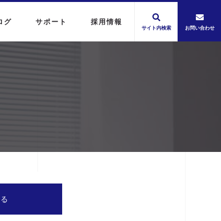
ログ
サポート
採用情報
サイト内検索
お問い合わせ
する