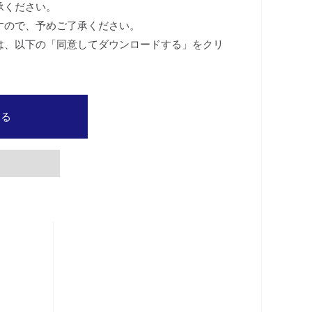
承ください。
すので、予めご了承ください。
は、以下の「同意してダウンロードする」をクリ
する