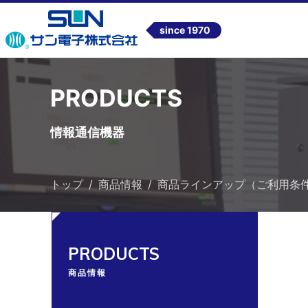
since 1970
PRODUCTS
情報通信機器
トップ
商品情報
商品ラインアップ（ご利用条
PRODUCTS
商品情報