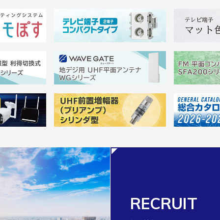
RECRUIT