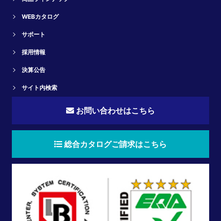
WEBカタログ
サポート
採用情報
決算公告
サイト内検索
お問い合わせはこちら
総合カタログご請求はこちら