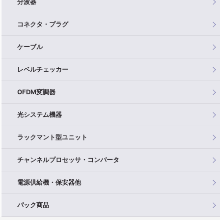
分波器
コネクタ・プラグ
ケーブル
レベルチェッカー
OFDM変調器
光システム機器
ラックマント型ユニット
チャンネルプロセッサ・コンバータ
電源供給機・保安器他
パック商品