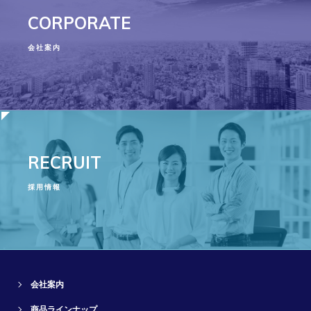
CORPORATE
会社案内
RECRUIT
採用情報
会社案内
商品ラインナップ