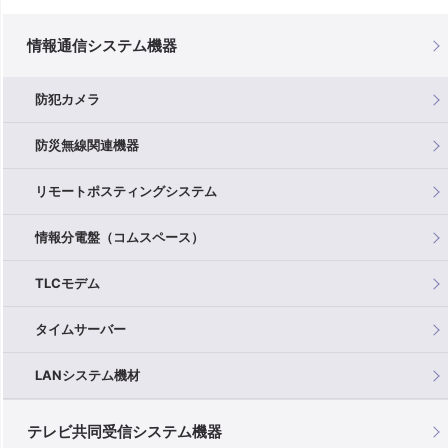
情報通信システム機器
防犯カメラ
防災無線関連機器
リモートポスティングシステム
情報分電盤（コムスペース）
TLCモデム
タイムサーバー
LANシステム機材
テレビ共同受信システム機器