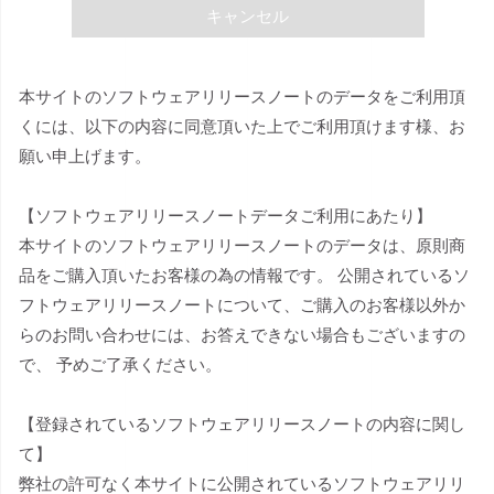
キャンセル
本サイトのソフトウェアリリースノートのデータをご利用頂
くには、以下の内容に同意頂いた上でご利用頂けます様、お
願い申上げます。
【ソフトウェアリリースノートデータご利用にあたり】
本サイトのソフトウェアリリースノートのデータは、原則商
品をご購入頂いたお客様の為の情報です。 公開されているソ
フトウェアリリースノートについて、ご購入のお客様以外か
らのお問い合わせには、お答えできない場合もございますの
で、 予めご了承ください。
【登録されているソフトウェアリリースノートの内容に関し
て】
弊社の許可なく本サイトに公開されているソフトウェアリリ