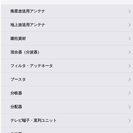
衛星放送用アンテナ
地上放送用アンテナ
建柱資材
混合器（分波器）
フィルタ・アッテネータ
ブースタ
分岐器
分配器
テレビ端子・直列ユニット