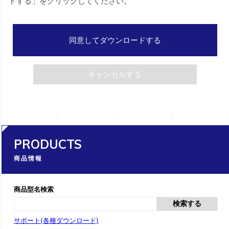
ドする」をクリックしてください。
同意してダウンロードする
キャンセルする
PRODUCTS
商品情報
商品型名検索
検索する
サポート(各種ダウンロード)