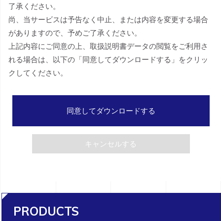
了承ください。
尚、当サービスは予告なく中止、または内容を変更する場合
がありますので、予めご了承ください。
上記内容にご同意の上、取扱説明書データの閲覧をご利用さ
れる場合は、以下の「同意してダウンロードする」をクリッ
クしてください。
同意してダウンロードする
キャンセルする
PRODUCTS