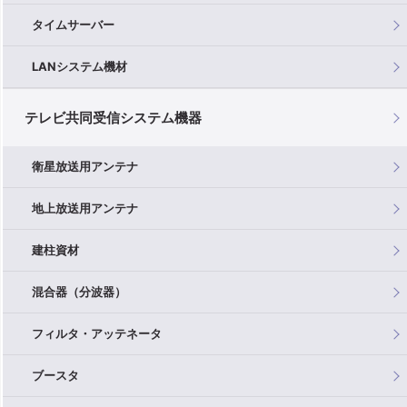
タイムサーバー
LANシステム機材
テレビ共同受信システム機器
衛星放送用アンテナ
地上放送用アンテナ
建柱資材
混合器（分波器）
フィルタ・アッテネータ
ブースタ