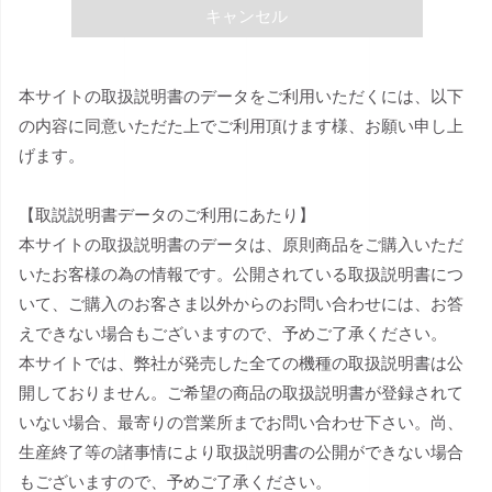
キャンセル
本サイトの取扱説明書のデータをご利用いただくには、以下
の内容に同意いただた上でご利用頂けます様、お願い申し上
げます。
【取説説明書データのご利用にあたり】
本サイトの取扱説明書のデータは、原則商品をご購入いただ
いたお客様の為の情報です。公開されている取扱説明書につ
いて、ご購入のお客さま以外からのお問い合わせには、お答
えできない場合もございますので、予めご了承ください。
本サイトでは、弊社が発売した全ての機種の取扱説明書は公
開しておりません。ご希望の商品の取扱説明書が登録されて
いない場合、最寄りの営業所までお問い合わせ下さい。尚、
生産終了等の諸事情により取扱説明書の公開ができない場合
もございますので、予めご了承ください。