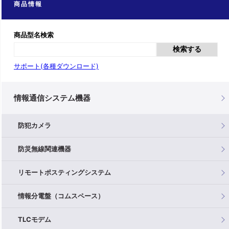
商品情報
商品型名検索
検索する
サポート(各種ダウンロード)
情報通信システム機器
防犯カメラ
防災無線関連機器
リモートポスティングシステム
情報分電盤（コムスペース）
TLCモデム