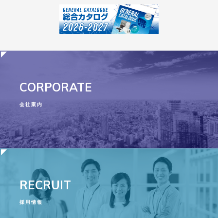
CORPORATE
会社案内
RECRUIT
採用情報