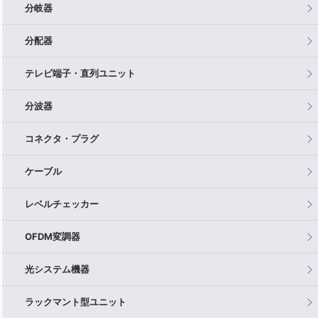
分岐器
分配器
テレビ端子・直列ユニット
分波器
コネクタ・プラグ
ケーブル
レベルチェッカー
OFDM変調器
光システム機器
ラックマント型ユニット