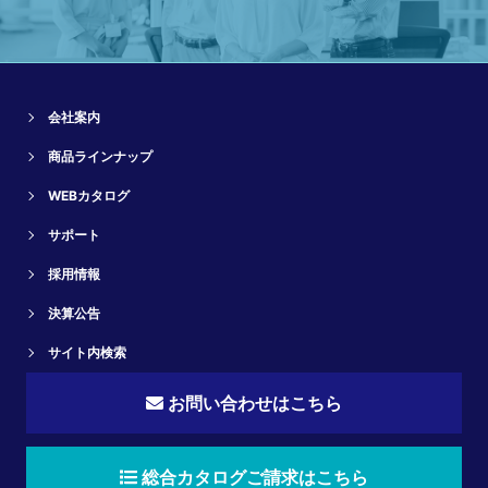
会社案内
商品ラインナップ
WEBカタログ
サポート
採用情報
決算公告
サイト内検索
お問い合わせはこちら
総合カタログご請求はこちら