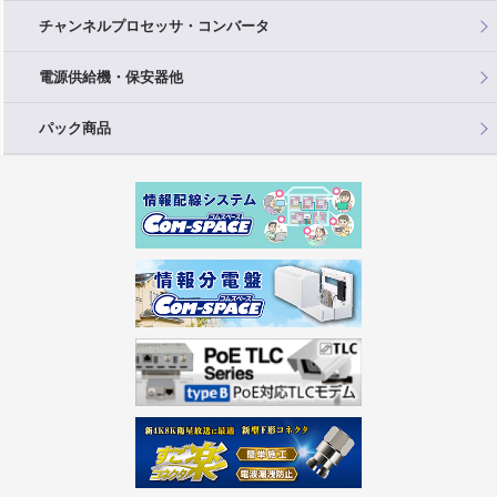
チャンネルプロセッサ・コンバータ
電源供給機・保安器他
パック商品