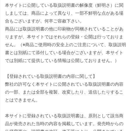
本サイトに公開している取扱説明書の解像度（鮮明さ）に関
しましては、商品によって異なり、一部不鮮明な点がある場
合もございますが、何卒ご容赦下さい。
商品には取扱説明書の他に印刷物が同梱されていることがあ
りますが、本サイトではそれらの登録・公開は行っておりま
せん。（※商品ご使用時の安全上のご注意について、取扱説明
書とは別紙にて添付している場合がございますが、本サイト
では別紙にて提供している情報は公開しておりません。）
【登録されている取扱説明書の内容に関して】
弊社の許可なく本サイトに公開されている取扱説明書の内容
の一部、または全部を複製、改変したり、送信したりするこ
とはできません。
本サイトに登録されている取扱説明書は、原則として該当商
品が発売された当時の内容を掲載しています。発売時からの