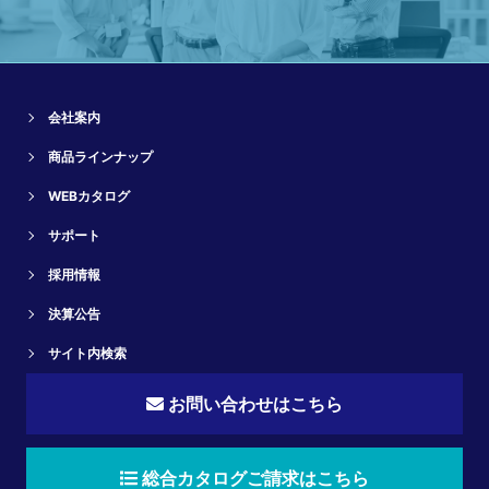
会社案内
商品ラインナップ
WEBカタログ
サポート
採用情報
決算公告
サイト内検索
お問い合わせはこちら
総合カタログご請求はこちら