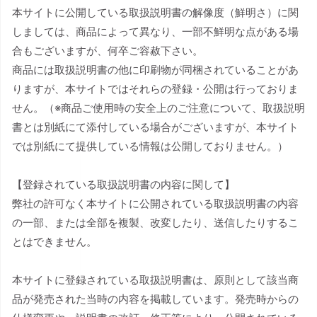
本サイトに公開している取扱説明書の解像度（鮮明さ）に関
しましては、商品によって異なり、一部不鮮明な点がある場
合もございますが、何卒ご容赦下さい。
商品には取扱説明書の他に印刷物が同梱されていることがあ
りますが、本サイトではそれらの登録・公開は行っておりま
せん。（※商品ご使用時の安全上のご注意について、取扱説明
書とは別紙にて添付している場合がございますが、本サイト
では別紙にて提供している情報は公開しておりません。）
【登録されている取扱説明書の内容に関して】
弊社の許可なく本サイトに公開されている取扱説明書の内容
の一部、または全部を複製、改変したり、送信したりするこ
とはできません。
本サイトに登録されている取扱説明書は、原則として該当商
品が発売された当時の内容を掲載しています。発売時からの