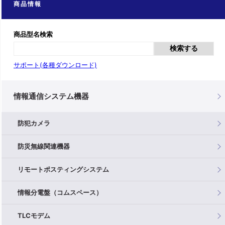
商品情報
商品型名検索
検索する
サポート(各種ダウンロード)
情報通信システム機器
防犯カメラ
防災無線関連機器
リモートポスティングシステム
情報分電盤（コムスペース）
TLCモデム