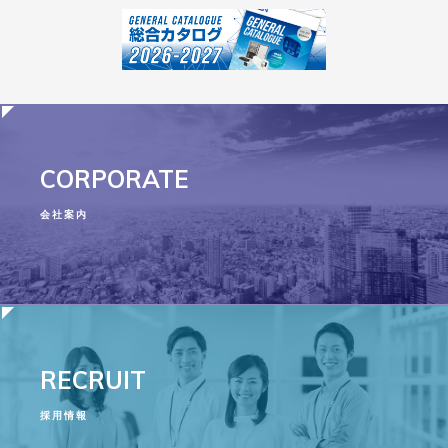
CORPORATE
会社案内
RECRUIT
採用情報