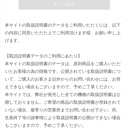
キャンセル
本サイトの取扱説明書のデータをご利用いただくには、以下
の内容に同意いただた上でご利用頂けます様、お願い申し上
げます。
【取説説明書データのご利用にあたり】
本サイトの取扱説明書のデータは、原則商品をご購入いただ
いたお客様の為の情報です。公開されている取扱説明書につ
いて、ご購入のお客さま以外からのお問い合わせには、お答
えできない場合もございますので、予めご了承ください。
本サイトでは、弊社が発売した全ての機種の取扱説明書は公
開しておりません。ご希望の商品の取扱説明書が登録されて
いない場合、最寄りの営業所までお問い合わせ下さい。尚、
生産終了等の諸事情により取扱説明書の公開ができない場合
もございますので、予めご了承ください。