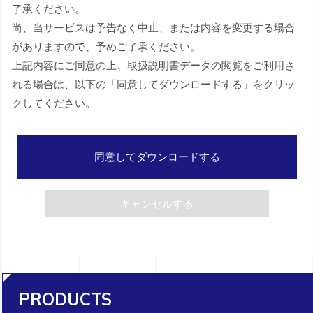
了承ください。
尚、当サービスは予告なく中止、または内容を変更する場合
がありますので、予めご了承ください。
上記内容にご同意の上、取扱説明書データの閲覧をご利用さ
れる場合は、以下の「同意してダウンロードする」をクリッ
クしてください。
同意してダウンロードする
キャンセルする
PRODUCTS