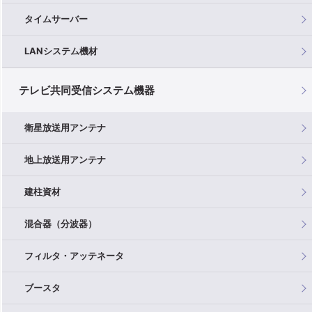
タイムサーバー
LANシステム機材
テレビ共同受信システム機器
衛星放送用アンテナ
地上放送用アンテナ
建柱資材
混合器（分波器）
フィルタ・アッテネータ
ブースタ