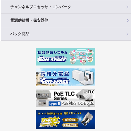
チャンネルプロセッサ・コンバータ
電源供給機・保安器他
パック商品