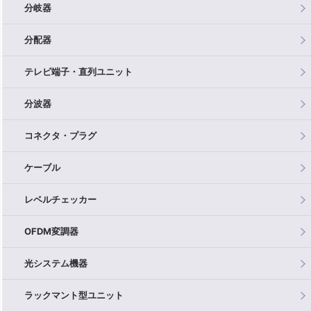
分岐器
分配器
テレビ端子・直列ユニット
分波器
コネクタ・プラグ
ケーブル
レベルチェッカー
OFDM変調器
光システム機器
ラックマント型ユニット