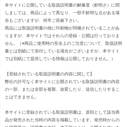
本サイトに公開している取扱説明書の解像度（鮮明さ）に関
しましては、商品によって異なり、一部不鮮明な点がある場
合もございますが、何卒ご容赦下さい。
商品には取扱説明書の他に印刷物が同梱されていることがあ
りますが、本サイトではそれらの登録・公開は行っておりま
せん。（※商品ご使用時の安全上のご注意について、取扱説明
書とは別紙にて添付している場合がございますが、本サイト
では別紙にて提供している情報は公開しておりません。）
【登録されている取扱説明書の内容に関して】
弊社の許可なく本サイトに公開されている取扱説明書の内容
の一部、または全部を複製、改変したり、送信したりするこ
とはできません。
本サイトに登録されている取扱説明書は、原則として該当商
品が発売された当時の内容を掲載しています。発売時からの