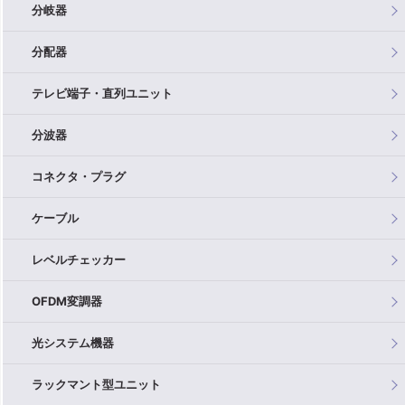
分岐器
分配器
テレビ端子・直列ユニット
分波器
コネクタ・プラグ
ケーブル
レベルチェッカー
OFDM変調器
光システム機器
ラックマント型ユニット