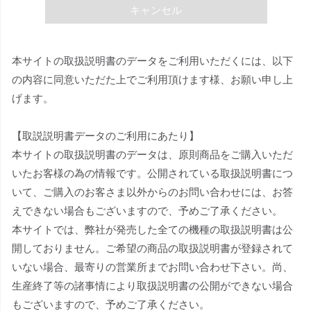
キャンセル
本サイトの取扱説明書のデータをご利用いただくには、以下
の内容に同意いただた上でご利用頂けます様、お願い申し上
げます。
【取説説明書データのご利用にあたり】
本サイトの取扱説明書のデータは、原則商品をご購入いただ
いたお客様の為の情報です。公開されている取扱説明書につ
いて、ご購入のお客さま以外からのお問い合わせには、お答
えできない場合もございますので、予めご了承ください。
本サイトでは、弊社が発売した全ての機種の取扱説明書は公
開しておりません。ご希望の商品の取扱説明書が登録されて
いない場合、最寄りの営業所までお問い合わせ下さい。尚、
生産終了等の諸事情により取扱説明書の公開ができない場合
もございますので、予めご了承ください。