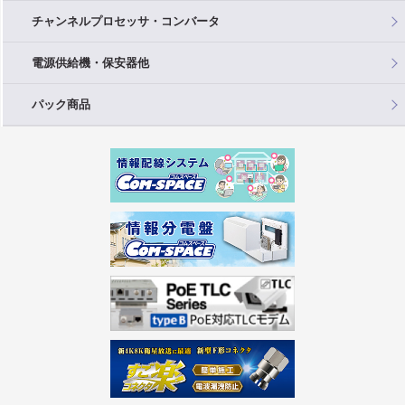
チャンネルプロセッサ・コンバータ
電源供給機・保安器他
パック商品