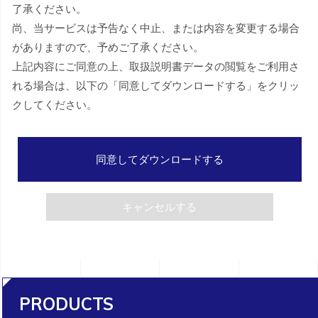
了承ください。
尚、当サービスは予告なく中止、または内容を変更する場合
がありますので、予めご了承ください。
上記内容にご同意の上、取扱説明書データの閲覧をご利用さ
れる場合は、以下の「同意してダウンロードする」をクリッ
クしてください。
同意してダウンロードする
キャンセルする
PRODUCTS