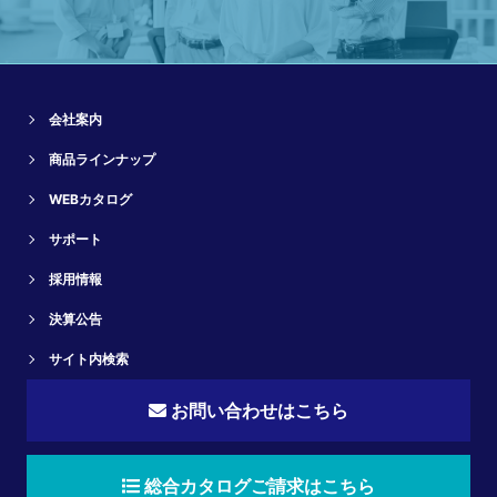
会社案内
商品ラインナップ
WEBカタログ
サポート
採用情報
決算公告
サイト内検索
お問い合わせはこちら
総合カタログご請求はこちら