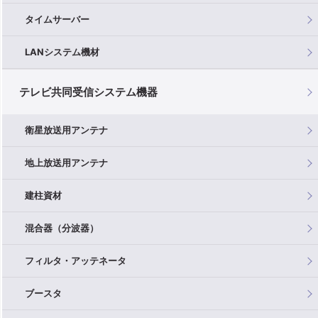
タイムサーバー
LANシステム機材
テレビ共同受信システム機器
衛星放送用アンテナ
地上放送用アンテナ
建柱資材
混合器（分波器）
フィルタ・アッテネータ
ブースタ