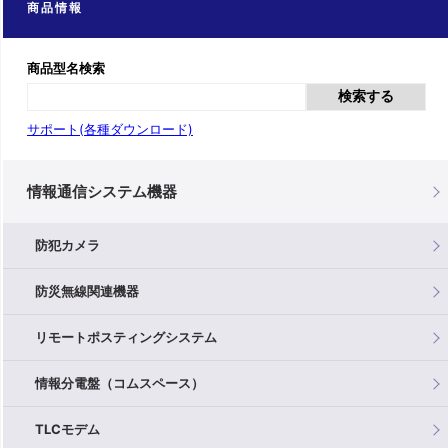
商品情報
商品型名検索
検索する
サポート(各種ダウンロード)
情報通信システム機器
防犯カメラ
防災無線関連機器
リモートポスティングシステム
情報分電盤（コムスペース）
TLCモデム