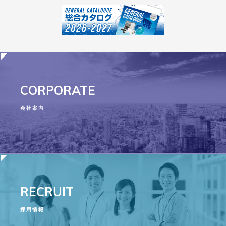
CORPORATE
会社案内
RECRUIT
採用情報