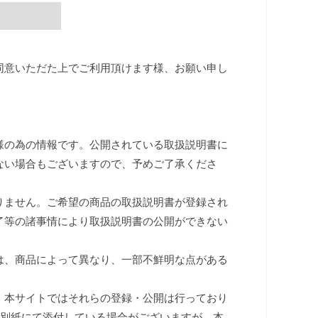
同意いただた上でご利用頂けます様、お願い申し
様の為の情報です。公開されている取扱説明書に
ない場合もございますので、予めご了承くださ
りません。ご希望の商品の取扱説明書が登録され
了等の諸事情により取扱説明書の公開ができない
は、商品によって異なり、一部不鮮明な点がある
、本サイトではそれらの登録・公開は行っており
は別紙にて添付している場合がございますが、本