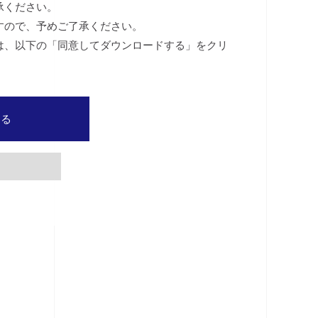
承ください。
すので、予めご了承ください。
は、以下の「同意してダウンロードする」をクリ
する