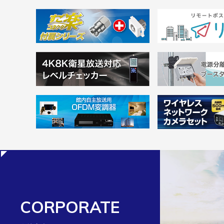
CORPORATE