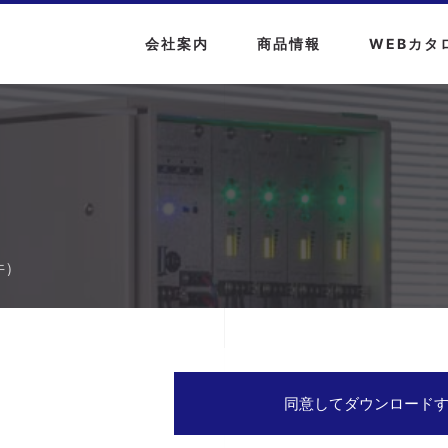
会社案内
商品情報
WEBカタ
件）
同意してダウンロード