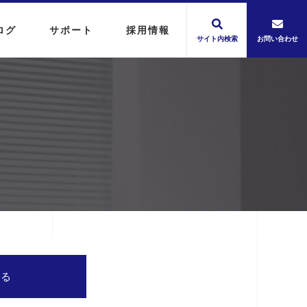
ログ
サポート
採用情報
サイト内検索
お問い合わせ
する