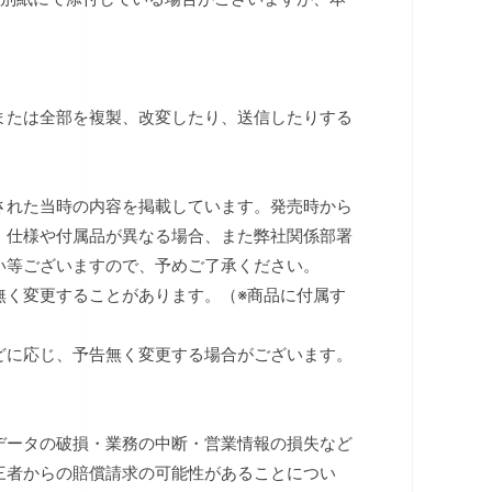
または全部を複製、改変したり、送信したりする
された当時の内容を掲載しています。発売時から
、仕様や付属品が異なる場合、また弊社関係部署
い等ございますので、予めご了承ください。
無く変更することがあります。（※商品に付属す
）
どに応じ、予告無く変更する場合がございます。
データの破損・業務の中断・営業情報の損失など
三者からの賠償請求の可能性があることについ