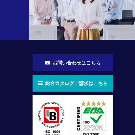
お問い合わせはこちら
総合カタログご請求はこちら