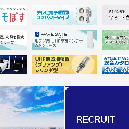
RECRUIT