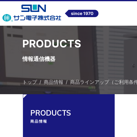
since 1970
PRODUCTS
情報通信機器
トップ
商品情報
商品ラインアップ（ご利用条
PRODUCTS
商品情報