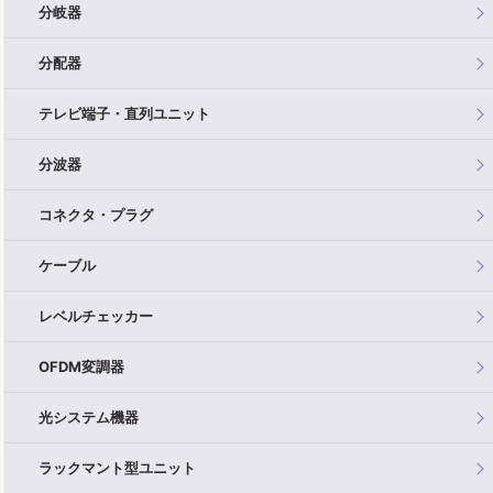
分岐器
分配器
テレビ端子・直列ユニット
分波器
コネクタ・プラグ
ケーブル
レベルチェッカー
OFDM変調器
光システム機器
ラックマント型ユニット