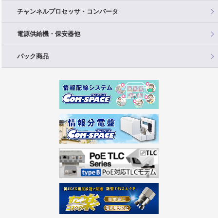
チャンネルプロセッサ・コンバータ
電源供給機・保安器他
パック商品