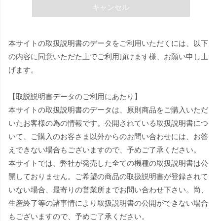
キャンセル
本サイトの取扱説明書のデータをご利用いただくには、以下
の内容に同意いただた上でご利用頂けます様、お願い申し上
げます。
【取説説明書データのご利用にあたり】
本サイトの取扱説明書のデータは、原則商品をご購入いただ
いたお客様の為の情報です。公開されている取扱説明書につ
いて、ご購入のお客さま以外からのお問い合わせには、お答
えできない場合もございますので、予めご了承ください。
本サイトでは、弊社が発売した全ての機種の取扱説明書は公
開しておりません。ご希望の商品の取扱説明書が登録されて
いない場合、最寄りの営業所までお問い合わせ下さい。尚、
生産終了等の諸事情により取扱説明書の公開ができない場合
もございますので、予めご了承ください。