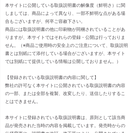
本サイトに公開している取扱説明書の解像度（鮮明さ）に関
しましては、商品によって異なり、一部不鮮明な点がある場
合もございますが、何卒ご容赦下さい。
商品には取扱説明書の他に印刷物が同梱されていることがあ
りますが、本サイトではそれらの登録・公開は行っておりま
せん。（※商品ご使用時の安全上のご注意について、取扱説明
書とは別紙にて添付している場合がございますが、本サイト
では別紙にて提供している情報は公開しておりません。）
【登録されている取扱説明書の内容に関して】
弊社の許可なく本サイトに公開されている取扱説明書の内容
の一部、または全部を複製、改変したり、送信したりするこ
とはできません。
本サイトに登録されている取扱説明書は、原則として該当商
品が発売された当時の内容を掲載しています。発売時からの