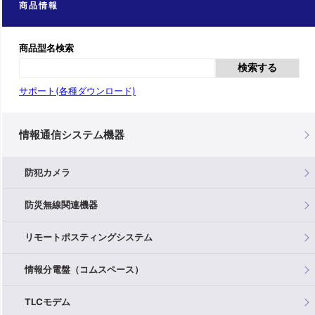
商品情報
商品型名検索
検索する
サポート(各種ダウンロード)
情報通信システム機器
防犯カメラ
防災無線関連機器
リモートポスティングシステム
情報分電盤（コムスペース）
TLCモデム