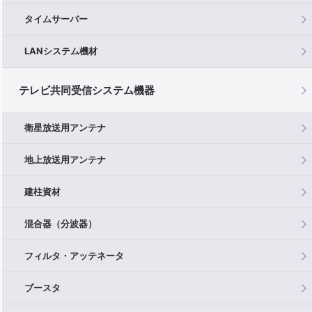
タイムサーバー
LANシステム機材
テレビ共同受信システム機器
衛星放送用アンテナ
地上放送用アンテナ
建柱資材
混合器（分波器）
フィルタ・アッテネータ
ブースタ