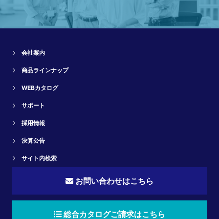
会社案内
商品ラインナップ
WEBカタログ
サポート
採用情報
決算公告
サイト内検索
お問い合わせはこちら
総合カタログご請求はこちら