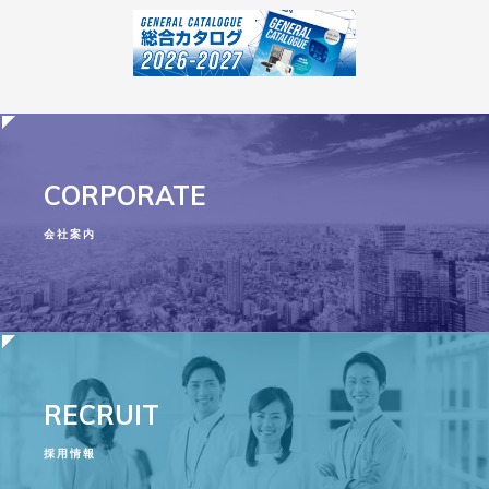
CORPORATE
会社案内
RECRUIT
採用情報