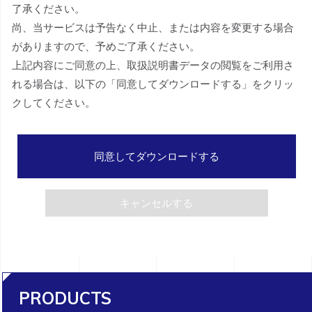
了承ください。
尚、当サービスは予告なく中止、または内容を変更する場合
がありますので、予めご了承ください。
上記内容にご同意の上、取扱説明書データの閲覧をご利用さ
れる場合は、以下の「同意してダウンロードする」をクリッ
クしてください。
同意してダウンロードする
キャンセルする
PRODUCTS