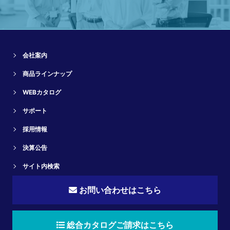
会社案内
商品ラインナップ
WEBカタログ
サポート
採用情報
決算公告
サイト内検索
お問い合わせはこちら
総合カタログご請求はこちら