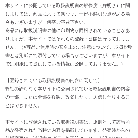
本サイトに公開している取扱説明書の解像度（鮮明さ）に関
しましては、商品によって異なり、一部不鮮明な点がある場
合もございますが、何卒ご容赦下さい。
商品には取扱説明書の他に印刷物が同梱されていることがあ
りますが、本サイトではそれらの登録・公開は行っておりま
せん。（※商品ご使用時の安全上のご注意について、取扱説明
書とは別紙にて添付している場合がございますが、本サイト
では別紙にて提供している情報は公開しておりません。）
【登録されている取扱説明書の内容に関して】
弊社の許可なく本サイトに公開されている取扱説明書の内容
の一部、または全部を複製、改変したり、送信したりするこ
とはできません。
本サイトに登録されている取扱説明書は、原則として該当商
品が発売された当時の内容を掲載しています。発売時からの