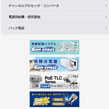
チャンネルプロセッサ・コンバータ
電源供給機・保安器他
パック商品