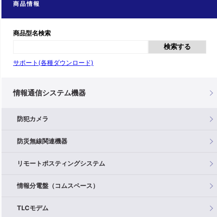
商品情報
商品型名検索
検索する
サポート(各種ダウンロード)
情報通信システム機器
防犯カメラ
防災無線関連機器
リモートポスティングシステム
情報分電盤（コムスペース）
TLCモデム