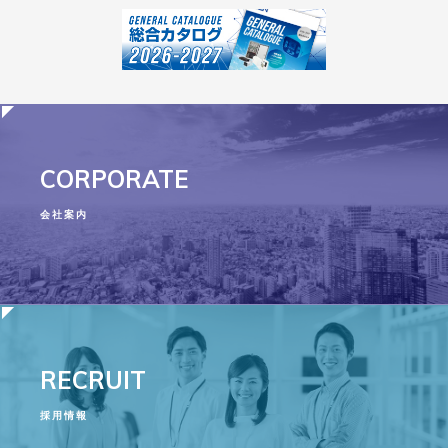
CORPORATE
会社案内
RECRUIT
採用情報