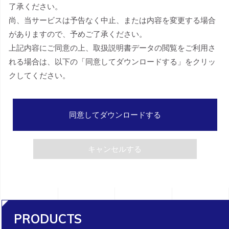
了承ください。
尚、当サービスは予告なく中止、または内容を変更する場合
がありますので、予めご了承ください。
上記内容にご同意の上、取扱説明書データの閲覧をご利用さ
れる場合は、以下の「同意してダウンロードする」をクリッ
クしてください。
同意してダウンロードする
キャンセルする
PRODUCTS