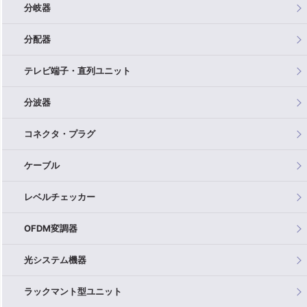
分岐器
分配器
テレビ端子・直列ユニット
分波器
コネクタ・プラグ
ケーブル
レベルチェッカー
OFDM変調器
光システム機器
ラックマント型ユニット