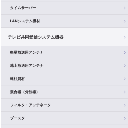
タイムサーバー
LANシステム機材
テレビ共同受信システム機器
衛星放送用アンテナ
地上放送用アンテナ
建柱資材
混合器（分波器）
フィルタ・アッテネータ
ブースタ