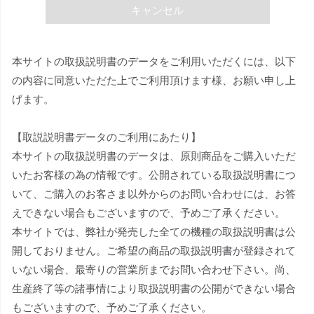
キャンセル
本サイトの取扱説明書のデータをご利用いただくには、以下
の内容に同意いただた上でご利用頂けます様、お願い申し上
げます。
【取説説明書データのご利用にあたり】
本サイトの取扱説明書のデータは、原則商品をご購入いただ
いたお客様の為の情報です。公開されている取扱説明書につ
いて、ご購入のお客さま以外からのお問い合わせには、お答
えできない場合もございますので、予めご了承ください。
本サイトでは、弊社が発売した全ての機種の取扱説明書は公
開しておりません。ご希望の商品の取扱説明書が登録されて
いない場合、最寄りの営業所までお問い合わせ下さい。尚、
生産終了等の諸事情により取扱説明書の公開ができない場合
もございますので、予めご了承ください。