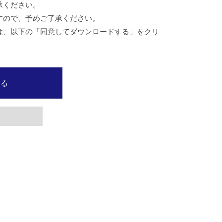
承ください。
すので、予めご了承ください。
は、以下の「同意してダウンロードする」をクリ
する