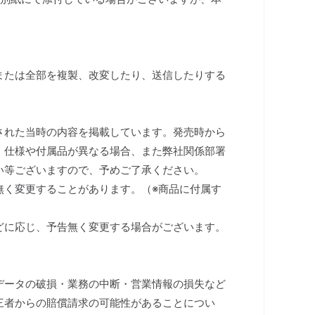
または全部を複製、改変したり、送信したりする
された当時の内容を掲載しています。発売時から
、仕様や付属品が異なる場合、また弊社関係部署
い等ございますので、予めご了承ください。
無く変更することがあります。（※商品に付属す
）
どに応じ、予告無く変更する場合がございます。
データの破損・業務の中断・営業情報の損失など
三者からの賠償請求の可能性があることについ