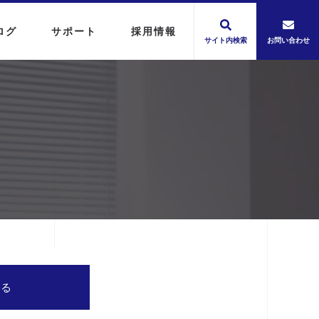
ログ
サポート
採用情報
サイト内検索
お問い合わせ
する