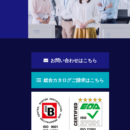
お問い合わせはこちら
総合カタログご請求はこちら