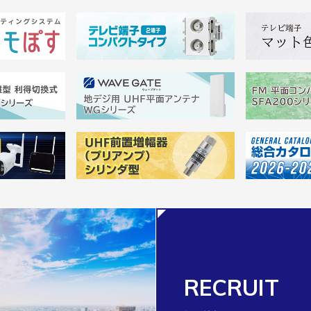
RECRUIT