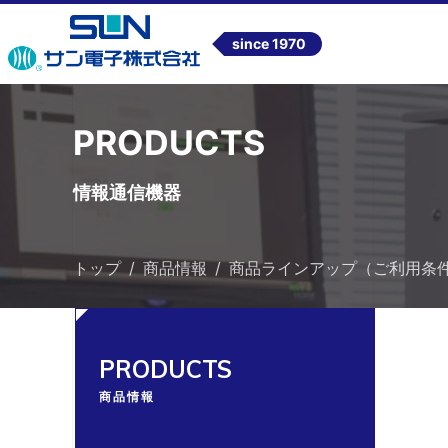
since 1970
PRODUCTS
情報通信機器
トップ
商品情報
商品ラインアップ（ご利用条
PRODUCTS
商品情報