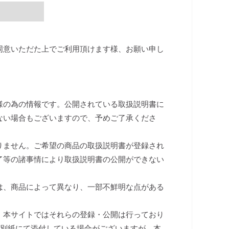
同意いただた上でご利用頂けます様、お願い申し
様の為の情報です。公開されている取扱説明書に
ない場合もございますので、予めご了承くださ
りません。ご希望の商品の取扱説明書が登録され
了等の諸事情により取扱説明書の公開ができない
は、商品によって異なり、一部不鮮明な点がある
、本サイトではそれらの登録・公開は行っており
は別紙にて添付している場合がございますが、本