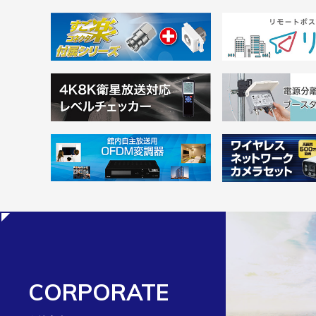
CORPORATE