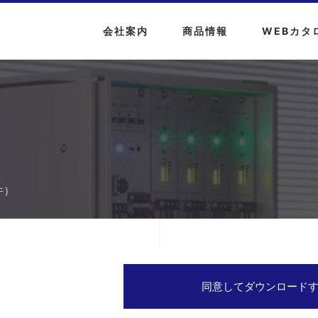
会社案内
商品情報
WEBカタ
件）
同意してダウンロード