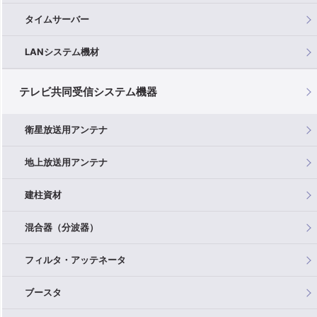
タイムサーバー
LANシステム機材
テレビ共同受信システム機器
衛星放送用アンテナ
地上放送用アンテナ
建柱資材
混合器（分波器）
フィルタ・アッテネータ
ブースタ