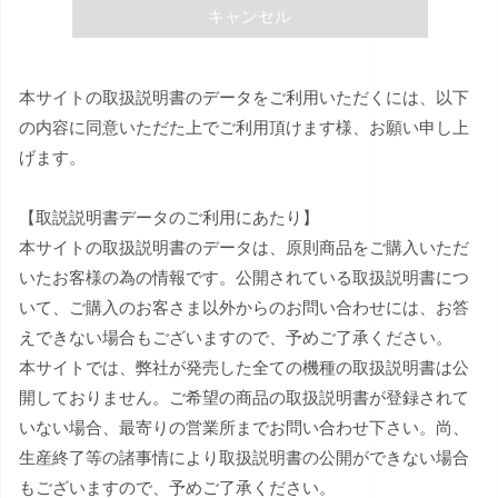
キャンセル
本サイトの取扱説明書のデータをご利用いただくには、以下
の内容に同意いただた上でご利用頂けます様、お願い申し上
げます。
【取説説明書データのご利用にあたり】
本サイトの取扱説明書のデータは、原則商品をご購入いただ
いたお客様の為の情報です。公開されている取扱説明書につ
いて、ご購入のお客さま以外からのお問い合わせには、お答
えできない場合もございますので、予めご了承ください。
本サイトでは、弊社が発売した全ての機種の取扱説明書は公
開しておりません。ご希望の商品の取扱説明書が登録されて
いない場合、最寄りの営業所までお問い合わせ下さい。尚、
生産終了等の諸事情により取扱説明書の公開ができない場合
もございますので、予めご了承ください。