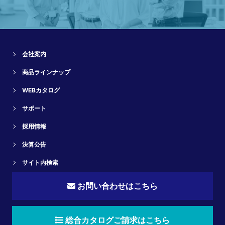
会社案内
商品ラインナップ
WEBカタログ
サポート
採用情報
決算公告
サイト内検索
お問い合わせはこちら
総合カタログご請求はこちら