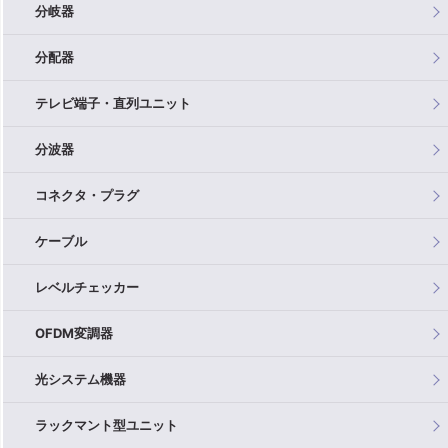
分岐器
分配器
テレビ端子・直列ユニット
分波器
コネクタ・プラグ
ケーブル
レベルチェッカー
OFDM変調器
光システム機器
ラックマント型ユニット