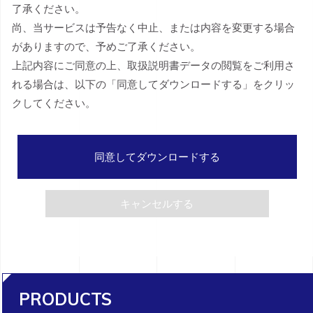
了承ください。
尚、当サービスは予告なく中止、または内容を変更する場合
がありますので、予めご了承ください。
上記内容にご同意の上、取扱説明書データの閲覧をご利用さ
れる場合は、以下の「同意してダウンロードする」をクリッ
クしてください。
同意してダウンロードする
キャンセルする
PRODUCTS