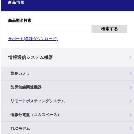
商品情報
商品型名検索
検索する
サポート(各種ダウンロード)
情報通信システム機器
防犯カメラ
防災無線関連機器
リモートポスティングシステム
情報分電盤（コムスペース）
TLCモデム