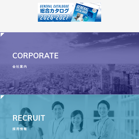
CORPORATE
会社案内
RECRUIT
採用情報