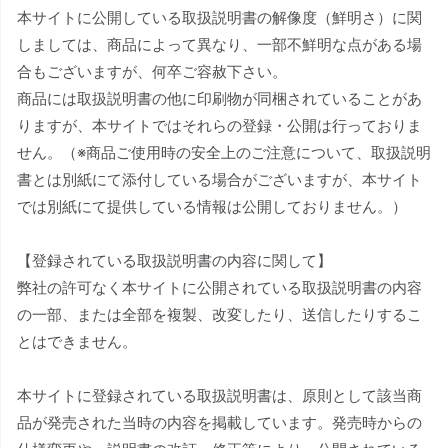
本サイトに公開している取扱説明書の解像度（鮮明さ）に関
しましては、商品によって異なり、一部不鮮明な点がある場
合もございますが、何卒ご容赦下さい。
商品には取扱説明書の他に印刷物が同梱されていることがあ
りますが、本サイトではそれらの登録・公開は行っておりま
せん。（※商品ご使用時の安全上のご注意について、取扱説明
書とは別紙にて添付している場合がございますが、本サイト
では別紙にて提供している情報は公開しておりません。）
【登録されている取扱説明書の内容に関して】
弊社の許可なく本サイトに公開されている取扱説明書の内容
の一部、または全部を複製、改変したり、送信したりするこ
とはできません。
本サイトに登録されている取扱説明書は、原則として該当商
品が発売された当時の内容を掲載しています。発売時からの