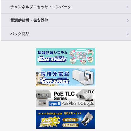
チャンネルプロセッサ・コンバータ
電源供給機・保安器他
パック商品