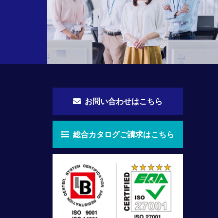
お問い合わせはこちら
総合カタログご請求はこちら