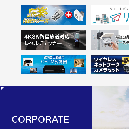
CORPORATE