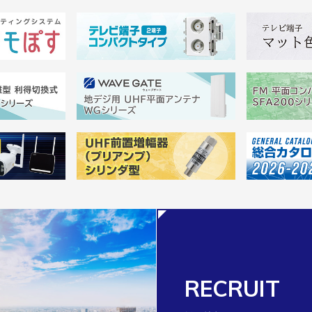
RECRUIT