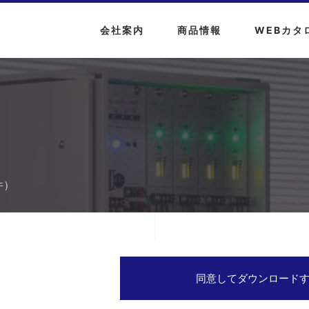
会社案内
商品情報
WEBカタ
件）
同意してダウンロード