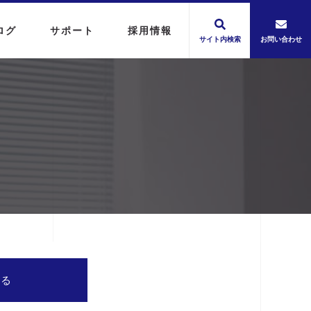
ログ
サポート
採用情報
サイト内検索
お問い合わせ
する