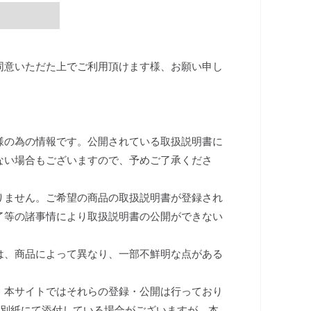
同意いただた上でご利用頂けます様、お願い申し
様の為の情報です。公開されている取扱説明書に
ない場合もございますので、予めご了承くださ
りません。ご希望の商品の取扱説明書が登録され
了等の諸事情により取扱説明書の公開ができない
は、商品によって異なり、一部不鮮明な点がある
、本サイトではそれらの登録・公開は行っており
は別紙にて添付している場合がございますが、本