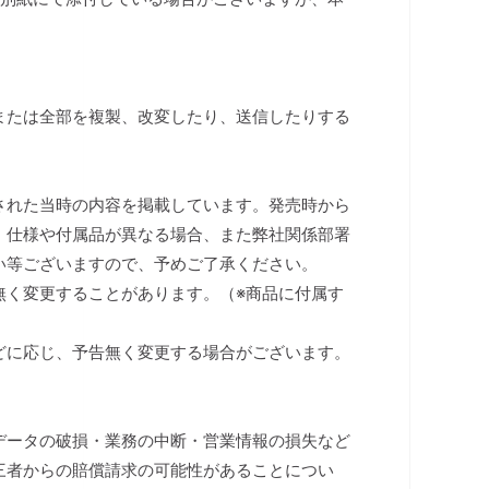
または全部を複製、改変したり、送信したりする
された当時の内容を掲載しています。発売時から
、仕様や付属品が異なる場合、また弊社関係部署
い等ございますので、予めご了承ください。
無く変更することがあります。（※商品に付属す
）
どに応じ、予告無く変更する場合がございます。
データの破損・業務の中断・営業情報の損失など
三者からの賠償請求の可能性があることについ