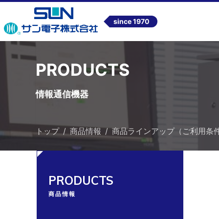
since 1970
PRODUCTS
情報通信機器
トップ
商品情報
商品ラインアップ（ご利用条
PRODUCTS
商品情報