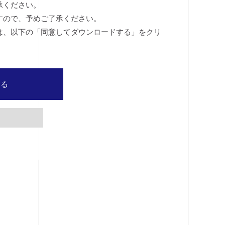
承ください。
すので、予めご了承ください。
は、以下の「同意してダウンロードする」をクリ
する