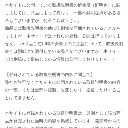
本サイトに公開している取扱説明書の解像度（鮮明さ）に関
しましては、商品によって異なり、一部不鮮明な点がある場
合もございますが、何卒ご容赦下さい。
商品には取扱説明書の他に印刷物が同梱されていることがあ
りますが、本サイトではそれらの登録・公開は行っておりま
せん。（※商品ご使用時の安全上のご注意について、取扱説明
書とは別紙にて添付している場合がございますが、本サイト
では別紙にて提供している情報は公開しておりません。）
【登録されている取扱説明書の内容に関して】
弊社の許可なく本サイトに公開されている取扱説明書の内容
の一部、または全部を複製、改変したり、送信したりするこ
とはできません。
本サイトに登録されている取扱説明書は、原則として該当商
品が発売された当時の内容を掲載しています。発売時からの