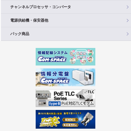
チャンネルプロセッサ・コンバータ
電源供給機・保安器他
パック商品