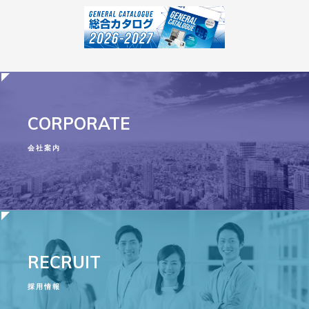
CORPORATE
会社案内
RECRUIT
採用情報