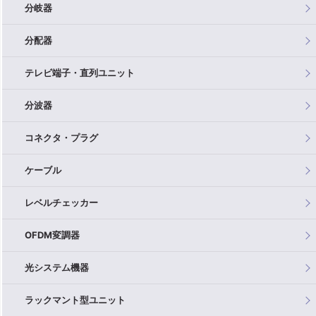
分岐器
分配器
テレビ端子・直列ユニット
分波器
コネクタ・プラグ
ケーブル
レベルチェッカー
OFDM変調器
光システム機器
ラックマント型ユニット