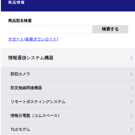
商品情報
商品型名検索
検索する
サポート(各種ダウンロード)
情報通信システム機器
防犯カメラ
防災無線関連機器
リモートポスティングシステム
情報分電盤（コムスペース）
TLCモデム