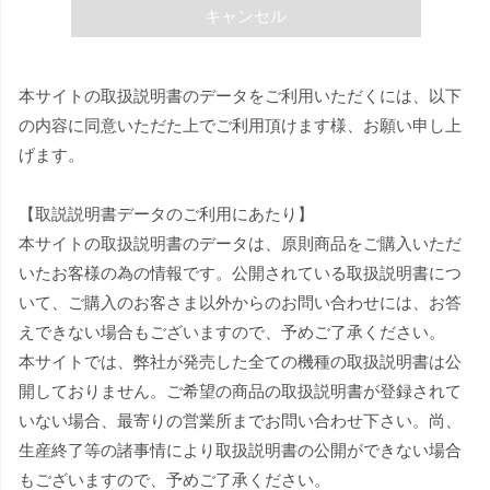
キャンセル
本サイトの取扱説明書のデータをご利用いただくには、以下
の内容に同意いただた上でご利用頂けます様、お願い申し上
げます。
【取説説明書データのご利用にあたり】
本サイトの取扱説明書のデータは、原則商品をご購入いただ
いたお客様の為の情報です。公開されている取扱説明書につ
いて、ご購入のお客さま以外からのお問い合わせには、お答
えできない場合もございますので、予めご了承ください。
本サイトでは、弊社が発売した全ての機種の取扱説明書は公
開しておりません。ご希望の商品の取扱説明書が登録されて
いない場合、最寄りの営業所までお問い合わせ下さい。尚、
生産終了等の諸事情により取扱説明書の公開ができない場合
もございますので、予めご了承ください。