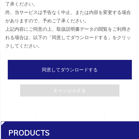
了承ください。
尚、当サービスは予告なく中止、または内容を変更する場合
がありますので、予めご了承ください。
上記内容にご同意の上、取扱説明書データの閲覧をご利用さ
れる場合は、以下の「同意してダウンロードする」をクリッ
クしてください。
同意してダウンロードする
キャンセルする
PRODUCTS