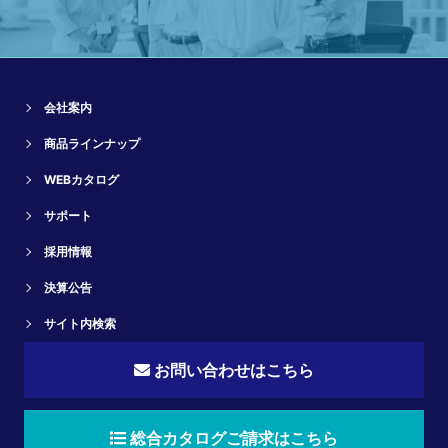
会社案内
商品ラインナップ
WEBカタログ
サポート
採用情報
決算公告
サイト内検索
お問い合わせはこちら
総合カタログご請求はこちら