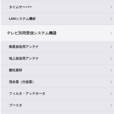
タイムサーバー
LANシステム機材
テレビ共同受信システム機器
衛星放送用アンテナ
地上放送用アンテナ
建柱資材
混合器（分波器）
フィルタ・アッテネータ
ブースタ