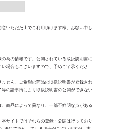
同意いただた上でご利用頂けます様、お願い申し
様の為の情報です。公開されている取扱説明書に
ない場合もございますので、予めご了承くださ
りません。ご希望の商品の取扱説明書が登録され
了等の諸事情により取扱説明書の公開ができない
は、商品によって異なり、一部不鮮明な点がある
、本サイトではそれらの登録・公開は行っており
は別紙にて添付している場合がございますが、本