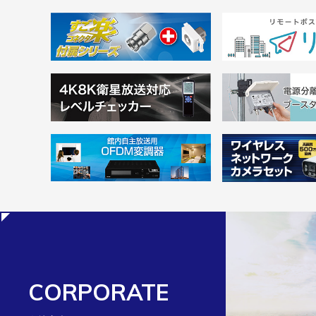
CORPORATE