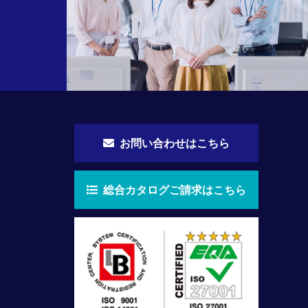
お問い合わせはこちら
総合カタログご請求はこちら