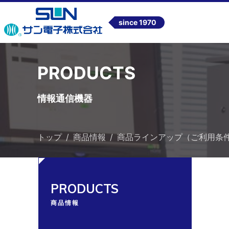
since 1970
PRODUCTS
情報通信機器
トップ
商品情報
商品ラインアップ（ご利用条
PRODUCTS
商品情報