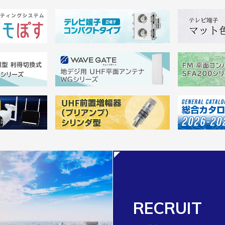
RECRUIT