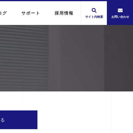
ログ
サポート
採用情報
サイト内検索
お問い合わせ
する