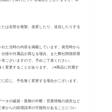
または全部を複製、改変したり、送信したりする
された当時の内容を掲載しています。発売時から
、仕様や付属品が異なる場合、また弊社関係部署
い等ございますので、予めご了承ください。
無く変更することがあります。（※商品に付属す
）
どに応じ、予告無く変更する場合がございます。
データの破損・業務の中断・営業情報の損失など
三者からの賠償請求の可能性があることについ