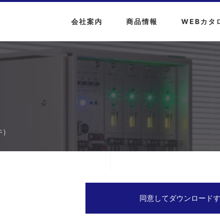
会社案内
商品情報
WEBカタ
件）
同意してダウンロード