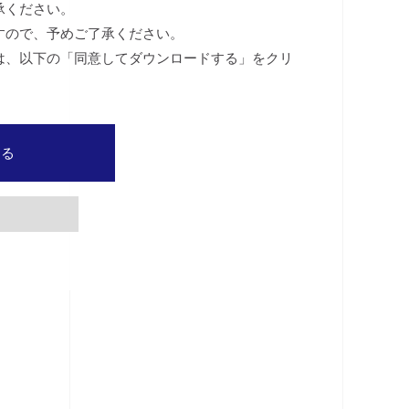
承ください。
すので、予めご了承ください。
は、以下の「同意してダウンロードする」をクリ
する