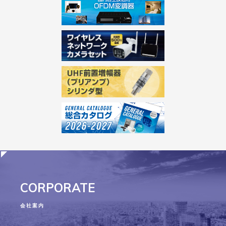
CORPORATE
会社案内