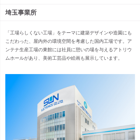
埼玉事業所
「工場らしくない工場」をテーマに建築デザインや造園にも
こだわった、屋内外の環境空間を考慮した国内工場です。ア
ンテナ生産工場の東館には社員に憩いの場を与えるアトリウ
ムホールがあり、美術工芸品や絵画も展示しています。