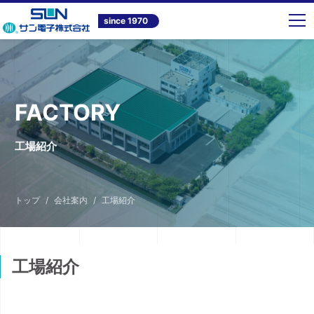
since 1970
FACTORY
工場紹介
トップ
会社案内
工場紹介
工場紹介