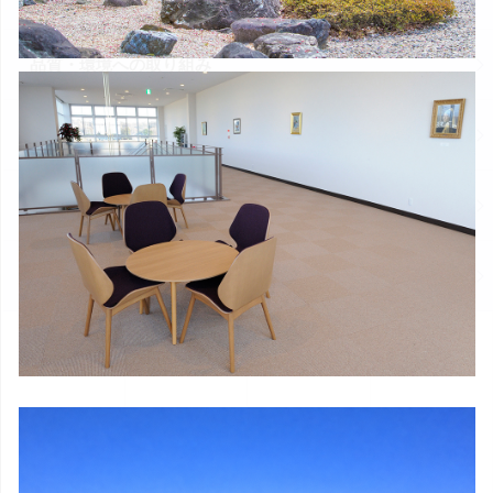
品質・環境への取り組み
情報セキュリティへの取り組み
工場紹介
事業所一覧