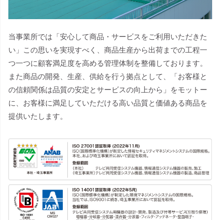
当事業所では「安心して商品・サービスをご利用いただきた
い」この思いを実現すべく、商品生産から出荷までの工程一
つ一つに顧客満足度を高める管理体制を整備しております。
また商品の開発、生産、供給を行う拠点として、「お客様と
の信頼関係は品質の安定とサービスの向上から」をモットー
に、お客様に満足していただける高い品質と価値ある商品を
提供いたします。