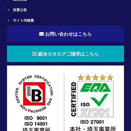
決算公告
サイト内検索
お問い合わせはこちら
総合カタログご請求はこちら