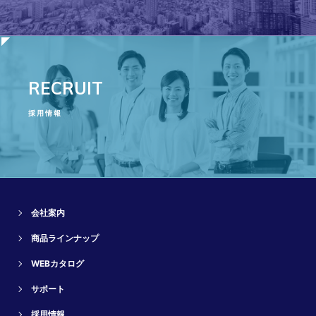
RECRUIT
採用情報
会社案内
商品ラインナップ
WEBカタログ
サポート
採用情報