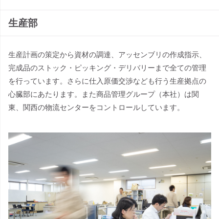
生産部
生産計画の策定から資材の調達、アッセンブリの作成指示、
完成品のストック・ピッキング・デリバリーまで全ての管理
を行っています。さらに仕入原価交渉なども行う生産拠点の
心臓部にあたります。また商品管理グループ（本社）は関
東、関西の物流センターをコントロールしています。