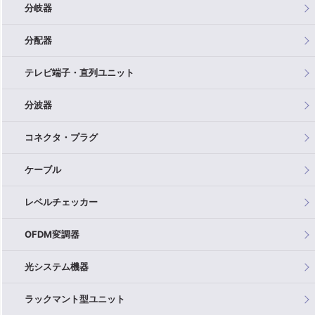
分岐器
分配器
テレビ端子・直列ユニット
分波器
コネクタ・プラグ
ケーブル
レベルチェッカー
OFDM変調器
光システム機器
ラックマント型ユニット