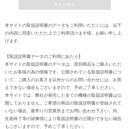
キャンセル
本サイトの取扱説明書のデータをご利用いただくには、以下
の内容に同意いただた上でご利用頂けます様、お願い申し上
げます。
【取説説明書データのご利用にあたり】
本サイトの取扱説明書のデータは、原則商品をご購入いただ
いたお客様の為の情報です。公開されている取扱説明書につ
いて、ご購入のお客さま以外からのお問い合わせには、お答
えできない場合もございますので、予めご了承ください。
本サイトでは、弊社が発売した全ての機種の取扱説明書は公
開しておりません。ご希望の商品の取扱説明書が登録されて
いない場合、最寄りの営業所までお問い合わせ下さい。尚、
生産終了等の諸事情により取扱説明書の公開ができない場合
もございますので、予めご了承ください。