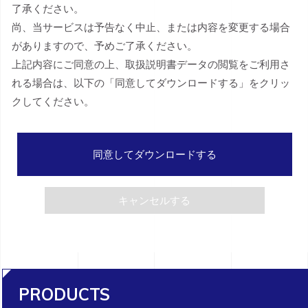
了承ください。
尚、当サービスは予告なく中止、または内容を変更する場合
がありますので、予めご了承ください。
上記内容にご同意の上、取扱説明書データの閲覧をご利用さ
れる場合は、以下の「同意してダウンロードする」をクリッ
クしてください。
同意してダウンロードする
キャンセルする
PRODUCTS