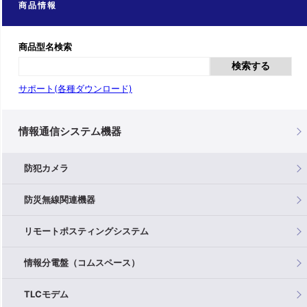
商品情報
商品型名検索
検索する
サポート(各種ダウンロード)
情報通信システム機器
防犯カメラ
防災無線関連機器
リモートポスティングシステム
情報分電盤（コムスペース）
TLCモデム