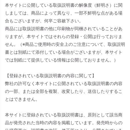
本サイトに公開している取扱説明書の解像度（鮮明さ）に関
しましては、商品によって異なり、一部不鮮明な点がある場
合もございますが、何卒ご容赦下さい。
商品には取扱説明書の他に印刷物が同梱されていることがあ
りますが、本サイトではそれらの登録・公開は行っておりま
せん。（※商品ご使用時の安全上のご注意について、取扱説明
書とは別紙にて添付している場合がございますが、本サイト
では別紙にて提供している情報は公開しておりません。）
【登録されている取扱説明書の内容に関して】
弊社の許可なく本サイトに公開されている取扱説明書の内容
の一部、または全部を複製、改変したり、送信したりするこ
とはできません。
本サイトに登録されている取扱説明書は、原則として該当商
品が発売された当時の内容を掲載しています。発売時からの