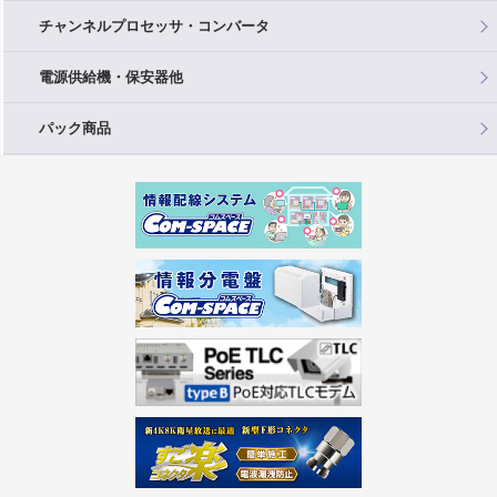
チャンネルプロセッサ・コンバータ
電源供給機・保安器他
パック商品