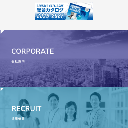
CORPORATE
会社案内
RECRUIT
採用情報