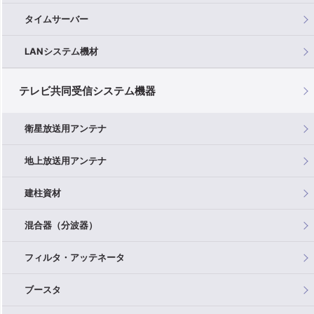
タイムサーバー
LANシステム機材
テレビ共同受信システム機器
衛星放送用アンテナ
地上放送用アンテナ
建柱資材
混合器（分波器）
フィルタ・アッテネータ
ブースタ