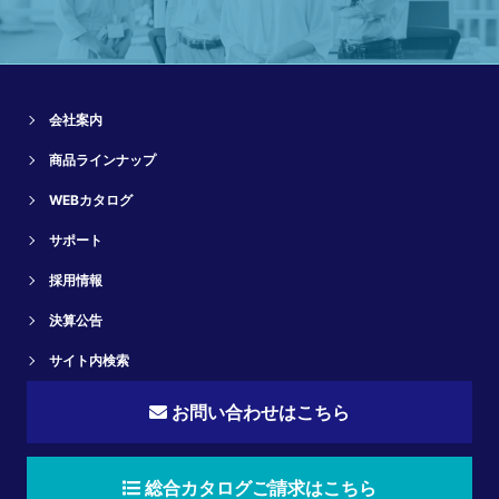
会社案内
商品ラインナップ
WEBカタログ
サポート
採用情報
決算公告
サイト内検索
お問い合わせはこちら
総合カタログご請求はこちら