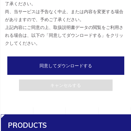
了承ください。
尚、当サービスは予告なく中止、または内容を変更する場合
がありますので、予めご了承ください。
上記内容にご同意の上、取扱説明書データの閲覧をご利用さ
れる場合は、以下の「同意してダウンロードする」をクリッ
クしてください。
同意してダウンロードする
キャンセルする
PRODUCTS