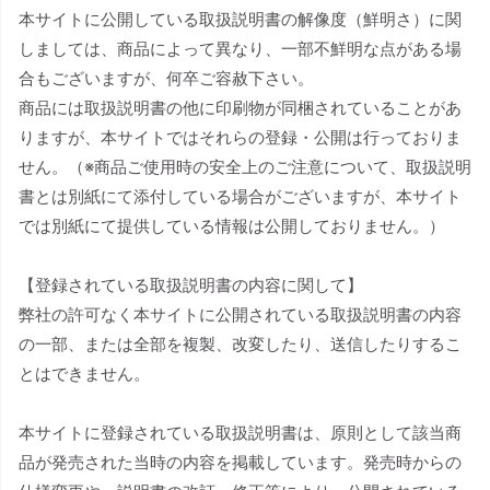
本サイトに公開している取扱説明書の解像度（鮮明さ）に関
しましては、商品によって異なり、一部不鮮明な点がある場
合もございますが、何卒ご容赦下さい。
商品には取扱説明書の他に印刷物が同梱されていることがあ
りますが、本サイトではそれらの登録・公開は行っておりま
せん。（※商品ご使用時の安全上のご注意について、取扱説明
書とは別紙にて添付している場合がございますが、本サイト
では別紙にて提供している情報は公開しておりません。）
【登録されている取扱説明書の内容に関して】
弊社の許可なく本サイトに公開されている取扱説明書の内容
の一部、または全部を複製、改変したり、送信したりするこ
とはできません。
本サイトに登録されている取扱説明書は、原則として該当商
品が発売された当時の内容を掲載しています。発売時からの