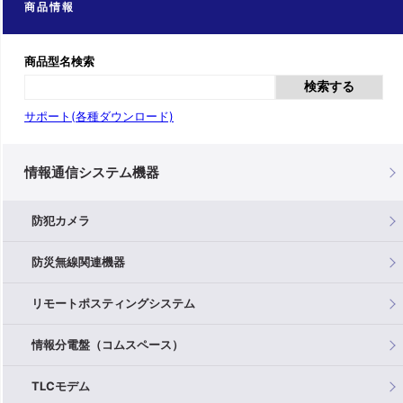
商品情報
商品型名検索
検索する
サポート(各種ダウンロード)
情報通信システム機器
防犯カメラ
防災無線関連機器
リモートポスティングシステム
情報分電盤（コムスペース）
TLCモデム