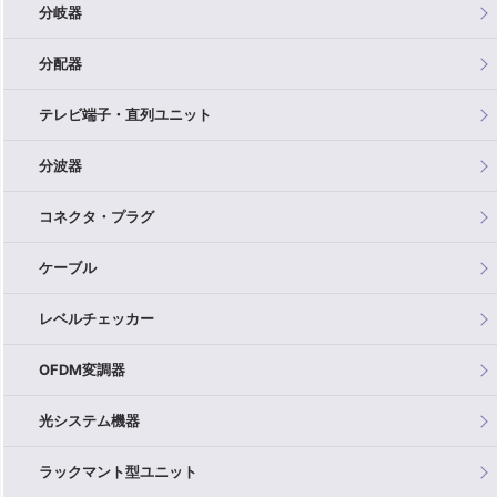
分岐器
分配器
テレビ端子・直列ユニット
分波器
コネクタ・プラグ
ケーブル
レベルチェッカー
OFDM変調器
光システム機器
ラックマント型ユニット