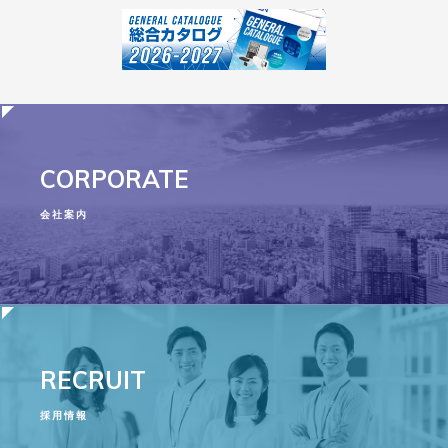
CORPORATE
会社案内
RECRUIT
採用情報