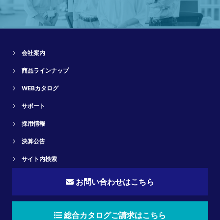
会社案内
商品ラインナップ
WEBカタログ
サポート
採用情報
決算公告
サイト内検索
お問い合わせはこちら
総合カタログご請求はこちら