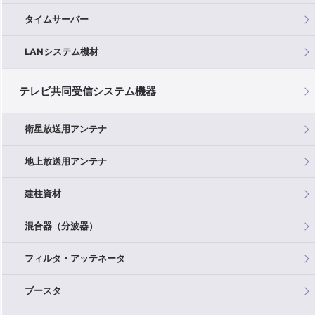
タイムサーバー
LANシステム機材
テレビ共同受信システム機器
衛星放送用アンテナ
地上放送用アンテナ
建柱資材
混合器（分波器）
フィルタ・アッテネータ
ブースタ