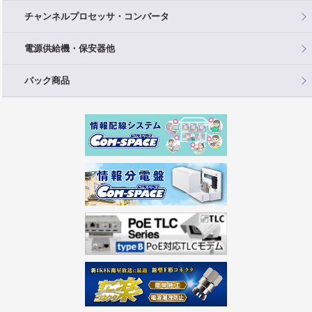
チャンネルプロセッサ・コンバータ
電源供給機・保安器他
パック商品