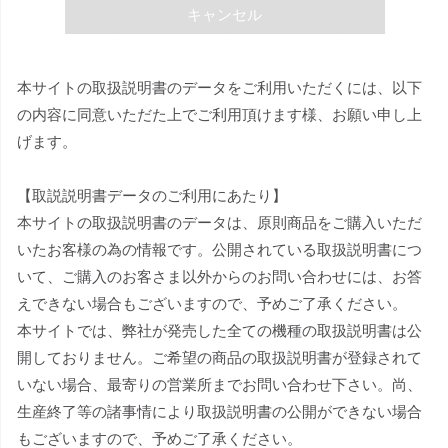
キャンセル
本サイトの取扱説明書のデータをご利用いただくには、以下
の内容に同意いただた上でご利用頂けます様、お願い申し上
げます。
【取説説明書データのご利用にあたり】
本サイトの取扱説明書のデータは、原則商品をご購入いただ
いたお客様の為の情報です。公開されている取扱説明書につ
いて、ご購入のお客さま以外からのお問い合わせには、お答
えできない場合もございますので、予めご了承ください。
本サイトでは、弊社が発売した全ての機種の取扱説明書は公
開しておりません。ご希望の商品の取扱説明書が登録されて
いない場合、最寄りの営業所までお問い合わせ下さい。尚、
生産終了等の諸事情により取扱説明書の公開ができない場合
もございますので、予めご了承ください。