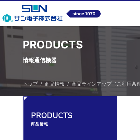
since 1970
PRODUCTS
情報通信機器
トップ
商品情報
商品ラインアップ（ご利用条
PRODUCTS
商品情報