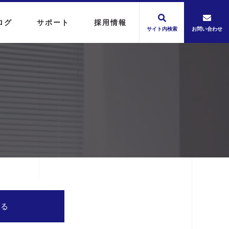
ログ
サポート
採用情報
サイト内検索
お問い合わせ
する