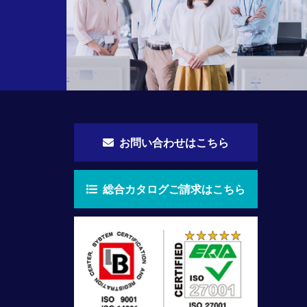
お問い合わせはこちら
総合カタログご請求はこちら