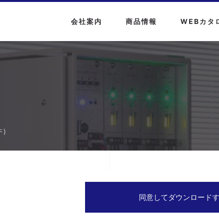
会社案内
商品情報
WEBカタ
件）
同意してダウンロード