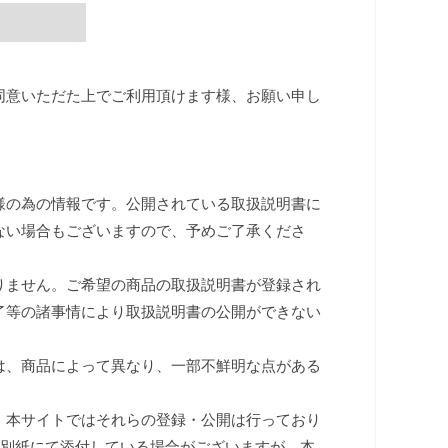
同意いただた上でご利用頂けます様、お願い申し
様の為の情報です。公開されている取扱説明書に
ない場合もございますので、予めご了承くださ
りません。ご希望の商品の取扱説明書が登録され
了等の諸事情により取扱説明書の公開ができない
は、商品によって異なり、一部不鮮明な点がある
、本サイトではそれらの登録・公開は行っており
は別紙にて添付している場合がございますが、本