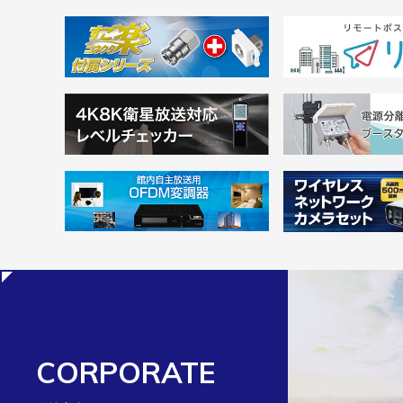
CORPORATE