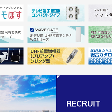
RECRUIT