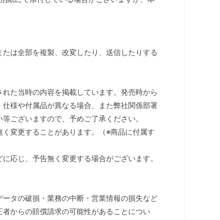
または全部を複製、改変したり、送信したりする
された当時の内容を掲載しています。発売時から
、仕様や付属品が異なる場合、また弊社関係部署
い等ございますので、予めご了承ください。
無く変更することがあります。（※商品に付属す
）
どに応じ、予告無く変更する場合がございます。
データの破損・業務の中断・営業情報の損失など
三者からの賠償請求の可能性があることについ