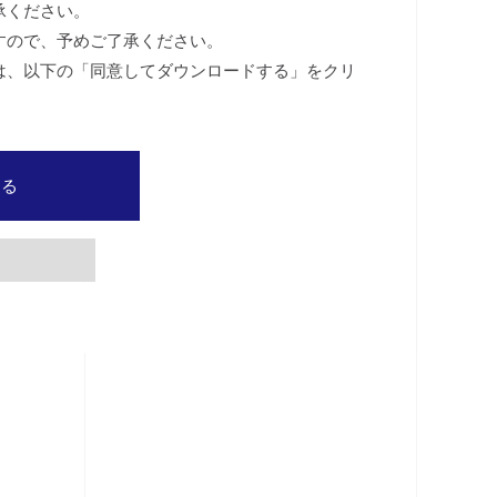
承ください。
すので、予めご了承ください。
は、以下の「同意してダウンロードする」をクリ
する