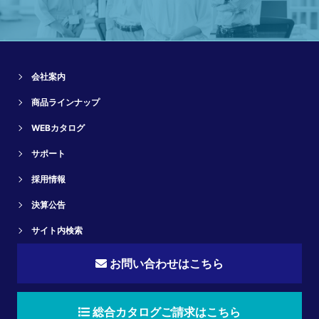
会社案内
商品ラインナップ
WEBカタログ
サポート
採用情報
決算公告
サイト内検索
お問い合わせはこちら
総合カタログご請求はこちら