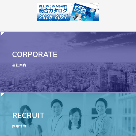
CORPORATE
会社案内
RECRUIT
採用情報