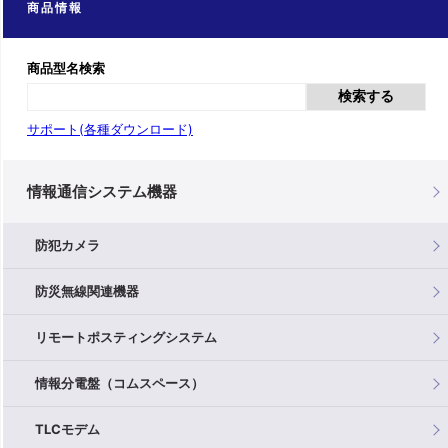
商品情報
商品型名検索
検索する
サポート(各種ダウンロード)
情報通信システム機器
防犯カメラ
防災無線関連機器
リモートポスティングシステム
情報分電盤（コムスペース）
TLCモデム