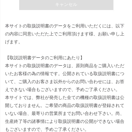
キャンセル
本サイトの取扱説明書のデータをご利用いただくには、以下
の内容に同意いただた上でご利用頂けます様、お願い申し上
げます。
【取説説明書データのご利用にあたり】
本サイトの取扱説明書のデータは、原則商品をご購入いただ
いたお客様の為の情報です。公開されている取扱説明書につ
いて、ご購入のお客さま以外からのお問い合わせには、お答
えできない場合もございますので、予めご了承ください。
本サイトでは、弊社が発売した全ての機種の取扱説明書は公
開しておりません。ご希望の商品の取扱説明書が登録されて
いない場合、最寄りの営業所までお問い合わせ下さい。尚、
生産終了等の諸事情により取扱説明書の公開ができない場合
もございますので、予めご了承ください。