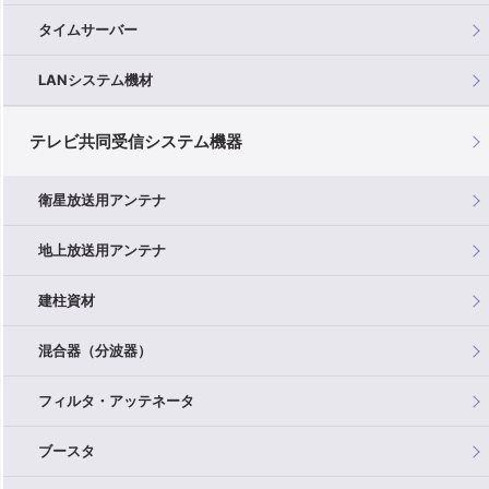
タイムサーバー
LANシステム機材
テレビ共同受信システム機器
衛星放送用アンテナ
地上放送用アンテナ
建柱資材
混合器（分波器）
フィルタ・アッテネータ
ブースタ