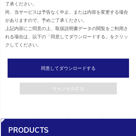
了承ください。
尚、当サービスは予告なく中止、または内容を変更する場合
がありますので、予めご了承ください。
上記内容にご同意の上、取扱説明書データの閲覧をご利用さ
れる場合は、以下の「同意してダウンロードする」をクリッ
クしてください。
同意してダウンロードする
キャンセルする
PRODUCTS