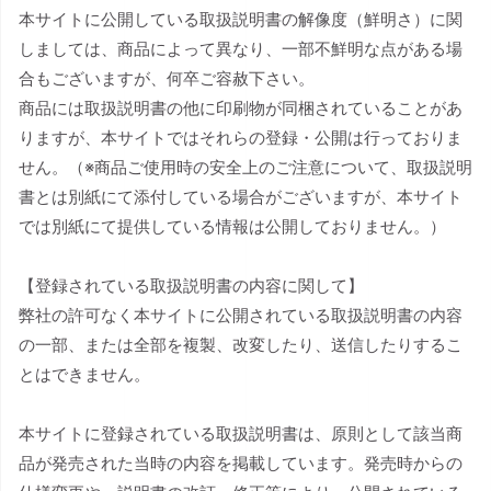
本サイトに公開している取扱説明書の解像度（鮮明さ）に関
しましては、商品によって異なり、一部不鮮明な点がある場
合もございますが、何卒ご容赦下さい。
商品には取扱説明書の他に印刷物が同梱されていることがあ
りますが、本サイトではそれらの登録・公開は行っておりま
せん。（※商品ご使用時の安全上のご注意について、取扱説明
書とは別紙にて添付している場合がございますが、本サイト
では別紙にて提供している情報は公開しておりません。）
【登録されている取扱説明書の内容に関して】
弊社の許可なく本サイトに公開されている取扱説明書の内容
の一部、または全部を複製、改変したり、送信したりするこ
とはできません。
本サイトに登録されている取扱説明書は、原則として該当商
品が発売された当時の内容を掲載しています。発売時からの