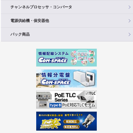
チャンネルプロセッサ・コンバータ
電源供給機・保安器他
パック商品