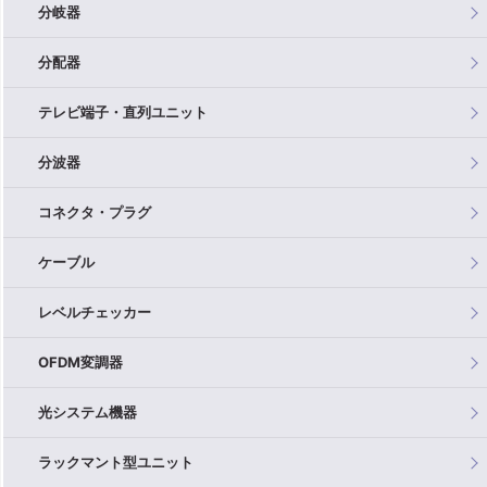
分岐器
分配器
テレビ端子・直列ユニット
分波器
コネクタ・プラグ
ケーブル
レベルチェッカー
OFDM変調器
光システム機器
ラックマント型ユニット