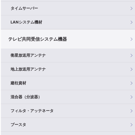
タイムサーバー
LANシステム機材
テレビ共同受信システム機器
衛星放送用アンテナ
地上放送用アンテナ
建柱資材
混合器（分波器）
フィルタ・アッテネータ
ブースタ