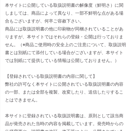
本サイトに公開している取扱説明書の解像度（鮮明さ）に関
しましては、商品によって異なり、一部不鮮明な点がある場
合もございますが、何卒ご容赦下さい。
商品には取扱説明書の他に印刷物が同梱されていることがあ
りますが、本サイトではそれらの登録・公開は行っておりま
せん。（※商品ご使用時の安全上のご注意について、取扱説明
書とは別紙にて添付している場合がございますが、本サイト
では別紙にて提供している情報は公開しておりません。）
【登録されている取扱説明書の内容に関して】
弊社の許可なく本サイトに公開されている取扱説明書の内容
の一部、または全部を複製、改変したり、送信したりするこ
とはできません。
本サイトに登録されている取扱説明書は、原則として該当商
品が発売された当時の内容を掲載しています。発売時からの