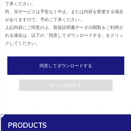
了承ください。
尚、当サービスは予告なく中止、または内容を変更する場合
がありますので、予めご了承ください。
上記内容にご同意の上、取扱説明書データの閲覧をご利用さ
れる場合は、以下の「同意してダウンロードする」をクリッ
クしてください。
同意してダウンロードする
キャンセルする
PRODUCTS