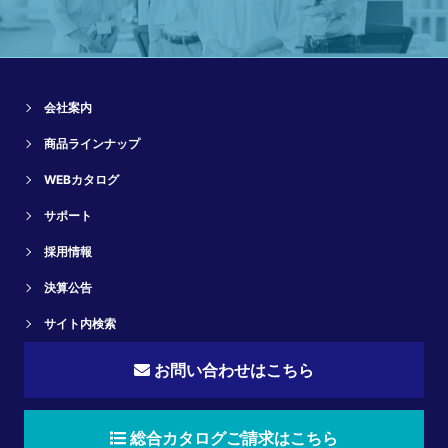
会社案内
商品ラインナップ
WEBカタログ
サポート
採用情報
決算公告
サイト内検索
お問い合わせはこちら
総合カタログご請求はこちら