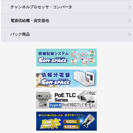
チャンネルプロセッサ・コンバータ
電源供給機・保安器他
パック商品