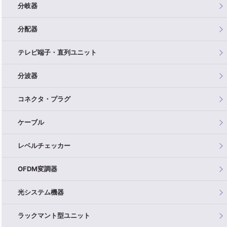
分岐器
分配器
テレビ端子・直列ユニット
分波器
コネクタ・プラグ
ケーブル
レベルチェッカー
OFDM変調器
光システム機器
ラックマント型ユニット