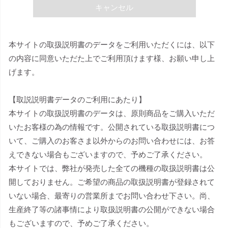
キャンセル
本サイトの取扱説明書のデータをご利用いただくには、以下
の内容に同意いただた上でご利用頂けます様、お願い申し上
げます。
【取説説明書データのご利用にあたり】
本サイトの取扱説明書のデータは、原則商品をご購入いただ
いたお客様の為の情報です。公開されている取扱説明書につ
いて、ご購入のお客さま以外からのお問い合わせには、お答
えできない場合もございますので、予めご了承ください。
本サイトでは、弊社が発売した全ての機種の取扱説明書は公
開しておりません。ご希望の商品の取扱説明書が登録されて
いない場合、最寄りの営業所までお問い合わせ下さい。尚、
生産終了等の諸事情により取扱説明書の公開ができない場合
もございますので、予めご了承ください。