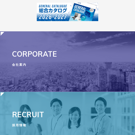
CORPORATE
会社案内
RECRUIT
採用情報