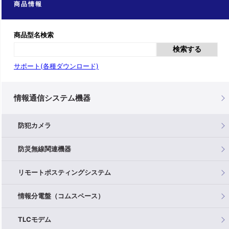
商品情報
商品型名検索
検索する
サポート(各種ダウンロード)
情報通信システム機器
防犯カメラ
防災無線関連機器
リモートポスティングシステム
情報分電盤（コムスペース）
TLCモデム