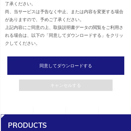
了承ください。
尚、当サービスは予告なく中止、または内容を変更する場合
がありますので、予めご了承ください。
上記内容にご同意の上、取扱説明書データの閲覧をご利用さ
れる場合は、以下の「同意してダウンロードする」をクリッ
クしてください。
同意してダウンロードする
キャンセルする
PRODUCTS