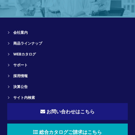
会社案内
商品ラインナップ
WEBカタログ
サポート
採用情報
決算公告
サイト内検索
お問い合わせはこちら
総合カタログご請求はこちら