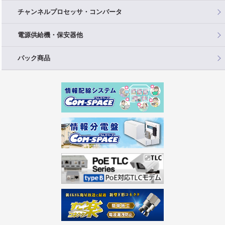
チャンネルプロセッサ・コンバータ
電源供給機・保安器他
パック商品