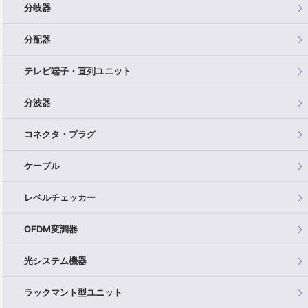
分岐器
分配器
テレビ端子・直列ユニット
分波器
コネクタ・プラグ
ケーブル
レベルチェッカー
OFDM変調器
光システム機器
ラックマント型ユニット