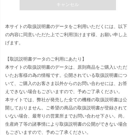
キャンセル
本サイトの取扱説明書のデータをご利用いただくには、以下
の内容に同意いただた上でご利用頂けます様、お願い申し上
げます。
【取説説明書データのご利用にあたり】
本サイトの取扱説明書のデータは、原則商品をご購入いただ
いたお客様の為の情報です。公開されている取扱説明書につ
いて、ご購入のお客さま以外からのお問い合わせには、お答
えできない場合もございますので、予めご了承ください。
本サイトでは、弊社が発売した全ての機種の取扱説明書は公
開しておりません。ご希望の商品の取扱説明書が登録されて
いない場合、最寄りの営業所までお問い合わせ下さい。尚、
生産終了等の諸事情により取扱説明書の公開ができない場合
もございますので、予めご了承ください。