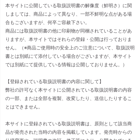
本サイトに公開している取扱説明書の解像度（鮮明さ）に関
しましては、商品によって異なり、一部不鮮明な点がある場
合もございますが、何卒ご容赦下さい。
商品には取扱説明書の他に印刷物が同梱されていることがあ
りますが、本サイトではそれらの登録・公開は行っておりま
せん。（※商品ご使用時の安全上のご注意について、取扱説明
書とは別紙にて添付している場合がございますが、本サイト
では別紙にて提供している情報は公開しておりません。）
【登録されている取扱説明書の内容に関して】
弊社の許可なく本サイトに公開されている取扱説明書の内容
の一部、または全部を複製、改変したり、送信したりするこ
とはできません。
本サイトに登録されている取扱説明書は、原則として該当商
品が発売された当時の内容を掲載しています。発売時からの