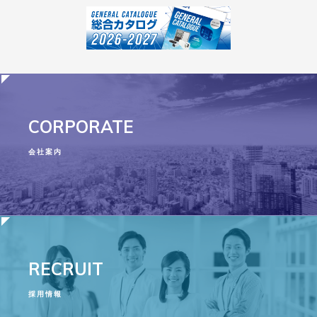
CORPORATE
会社案内
RECRUIT
採用情報