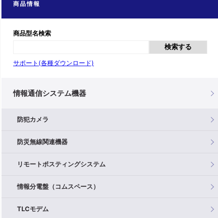
商品情報
商品型名検索
検索する
サポート(各種ダウンロード)
情報通信システム機器
防犯カメラ
防災無線関連機器
リモートポスティングシステム
情報分電盤（コムスペース）
TLCモデム