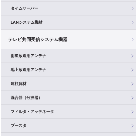
タイムサーバー
LANシステム機材
テレビ共同受信システム機器
衛星放送用アンテナ
地上放送用アンテナ
建柱資材
混合器（分波器）
フィルタ・アッテネータ
ブースタ