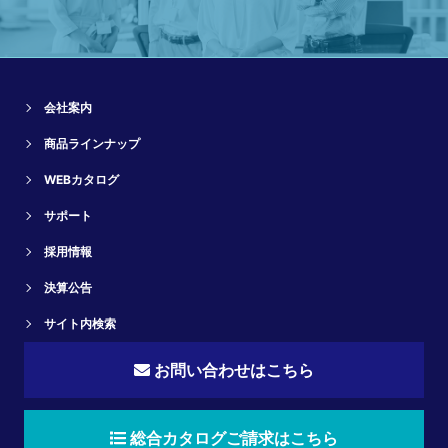
会社案内
商品ラインナップ
WEBカタログ
サポート
採用情報
決算公告
サイト内検索
お問い合わせはこちら
総合カタログご請求はこちら