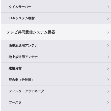
タイムサーバー
LANシステム機材
テレビ共同受信システム機器
衛星放送用アンテナ
地上放送用アンテナ
建柱資材
混合器（分波器）
フィルタ・アッテネータ
ブースタ