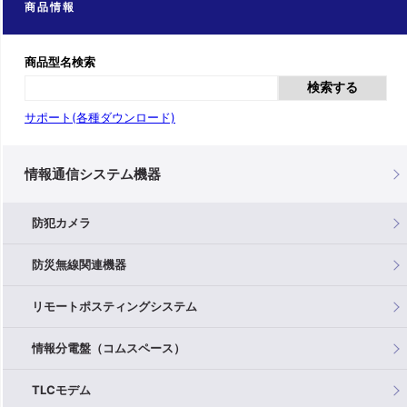
商品情報
商品型名検索
検索する
サポート(各種ダウンロード)
情報通信システム機器
防犯カメラ
防災無線関連機器
リモートポスティングシステム
情報分電盤（コムスペース）
TLCモデム