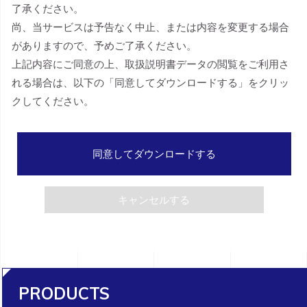
了承ください。
尚、当サービスは予告なく中止、または内容を変更する場合
がありますので、予めご了承ください。
上記内容にご同意の上、取扱説明書データの閲覧をご利用さ
れる場合は、以下の「同意してダウンロードする」をクリッ
クしてください。
同意してダウンロードする
キャンセルする
PRODUCTS