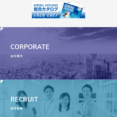
CORPORATE
会社案内
RECRUIT
採用情報