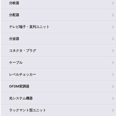
分岐器
分配器
テレビ端子・直列ユニット
分波器
コネクタ・プラグ
ケーブル
レベルチェッカー
OFDM変調器
光システム機器
ラックマント型ユニット