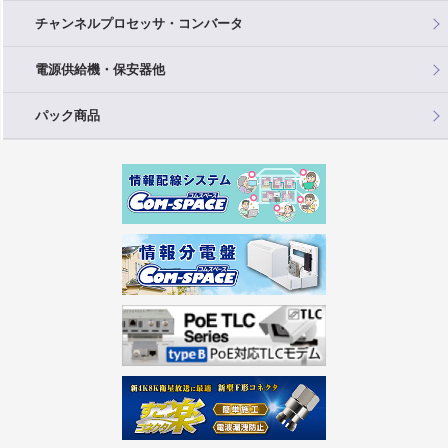
チャンネルプロセッサ・コンバータ
電源供給機・保安器他
パック商品