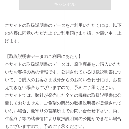
キャンセル
本サイトの取扱説明書のデータをご利用いただくには、以下
の内容に同意いただた上でご利用頂けます様、お願い申し上
げます。
【取説説明書データのご利用にあたり】
本サイトの取扱説明書のデータは、原則商品をご購入いただ
いたお客様の為の情報です。公開されている取扱説明書につ
いて、ご購入のお客さま以外からのお問い合わせには、お答
えできない場合もございますので、予めご了承ください。
本サイトでは、弊社が発売した全ての機種の取扱説明書は公
開しておりません。ご希望の商品の取扱説明書が登録されて
いない場合、最寄りの営業所までお問い合わせ下さい。尚、
生産終了等の諸事情により取扱説明書の公開ができない場合
もございますので、予めご了承ください。