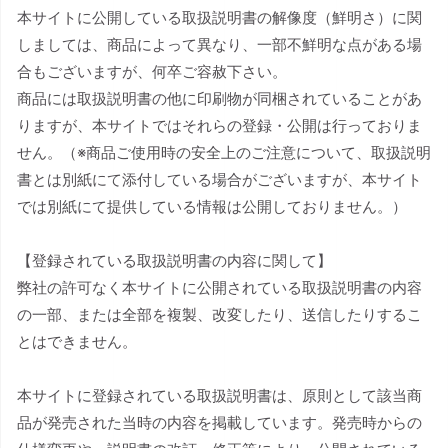
本サイトに公開している取扱説明書の解像度（鮮明さ）に関
しましては、商品によって異なり、一部不鮮明な点がある場
合もございますが、何卒ご容赦下さい。
商品には取扱説明書の他に印刷物が同梱されていることがあ
りますが、本サイトではそれらの登録・公開は行っておりま
せん。（※商品ご使用時の安全上のご注意について、取扱説明
書とは別紙にて添付している場合がございますが、本サイト
では別紙にて提供している情報は公開しておりません。）
【登録されている取扱説明書の内容に関して】
弊社の許可なく本サイトに公開されている取扱説明書の内容
の一部、または全部を複製、改変したり、送信したりするこ
とはできません。
本サイトに登録されている取扱説明書は、原則として該当商
品が発売された当時の内容を掲載しています。発売時からの