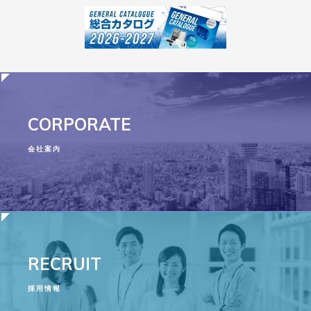
CORPORATE
会社案内
RECRUIT
採用情報