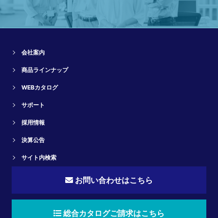
会社案内
商品ラインナップ
WEBカタログ
サポート
採用情報
決算公告
サイト内検索
お問い合わせはこちら
総合カタログご請求はこちら