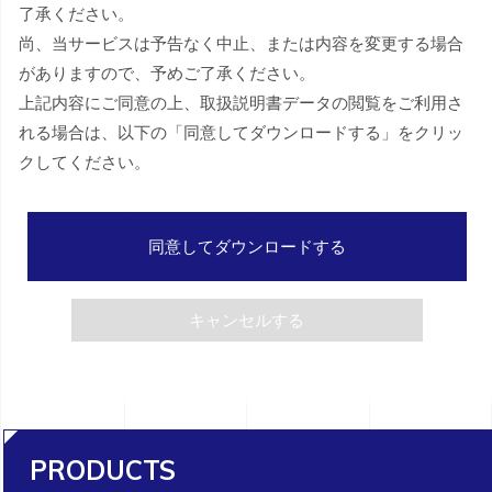
了承ください。
尚、当サービスは予告なく中止、または内容を変更する場合
がありますので、予めご了承ください。
上記内容にご同意の上、取扱説明書データの閲覧をご利用さ
れる場合は、以下の「同意してダウンロードする」をクリッ
クしてください。
同意してダウンロードする
キャンセルする
PRODUCTS