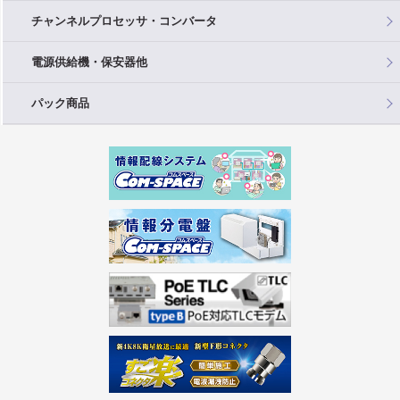
チャンネルプロセッサ・コンバータ
電源供給機・保安器他
パック商品