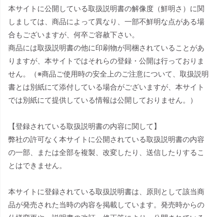
本サイトに公開している取扱説明書の解像度（鮮明さ）に関
しましては、商品によって異なり、一部不鮮明な点がある場
合もございますが、何卒ご容赦下さい。
商品には取扱説明書の他に印刷物が同梱されていることがあ
りますが、本サイトではそれらの登録・公開は行っておりま
せん。（※商品ご使用時の安全上のご注意について、取扱説明
書とは別紙にて添付している場合がございますが、本サイト
では別紙にて提供している情報は公開しておりません。）
【登録されている取扱説明書の内容に関して】
弊社の許可なく本サイトに公開されている取扱説明書の内容
の一部、または全部を複製、改変したり、送信したりするこ
とはできません。
本サイトに登録されている取扱説明書は、原則として該当商
品が発売された当時の内容を掲載しています。発売時からの