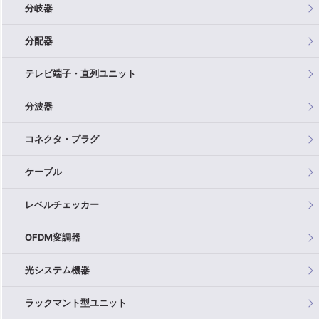
分岐器
分配器
テレビ端子・直列ユニット
分波器
コネクタ・プラグ
ケーブル
レベルチェッカー
OFDM変調器
光システム機器
ラックマント型ユニット