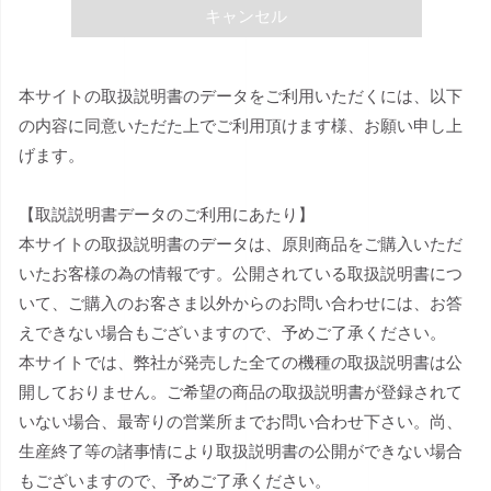
キャンセル
本サイトの取扱説明書のデータをご利用いただくには、以下
の内容に同意いただた上でご利用頂けます様、お願い申し上
げます。
【取説説明書データのご利用にあたり】
本サイトの取扱説明書のデータは、原則商品をご購入いただ
いたお客様の為の情報です。公開されている取扱説明書につ
いて、ご購入のお客さま以外からのお問い合わせには、お答
えできない場合もございますので、予めご了承ください。
本サイトでは、弊社が発売した全ての機種の取扱説明書は公
開しておりません。ご希望の商品の取扱説明書が登録されて
いない場合、最寄りの営業所までお問い合わせ下さい。尚、
生産終了等の諸事情により取扱説明書の公開ができない場合
もございますので、予めご了承ください。