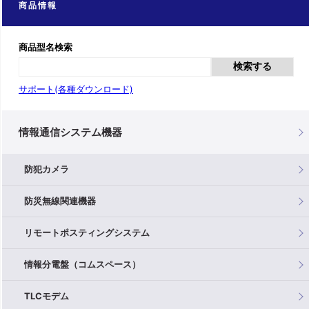
商品情報
商品型名検索
検索する
サポート(各種ダウンロード)
情報通信システム機器
防犯カメラ
防災無線関連機器
リモートポスティングシステム
情報分電盤（コムスペース）
TLCモデム