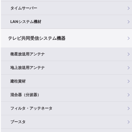
タイムサーバー
LANシステム機材
テレビ共同受信システム機器
衛星放送用アンテナ
地上放送用アンテナ
建柱資材
混合器（分波器）
フィルタ・アッテネータ
ブースタ