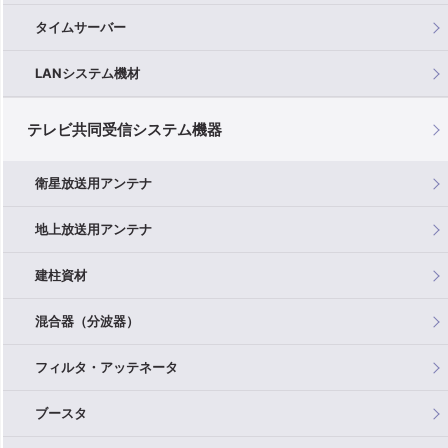
タイムサーバー
LANシステム機材
テレビ共同受信システム機器
衛星放送用アンテナ
地上放送用アンテナ
建柱資材
混合器（分波器）
フィルタ・アッテネータ
ブースタ