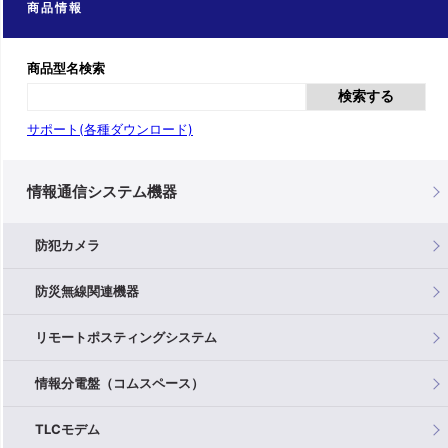
商品情報
商品型名検索
検索する
サポート(各種ダウンロード)
情報通信システム機器
防犯カメラ
防災無線関連機器
リモートポスティングシステム
情報分電盤（コムスペース）
TLCモデム