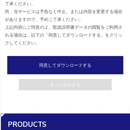
了承ください。
尚、当サービスは予告なく中止、または内容を変更する場合
がありますので、予めご了承ください。
上記内容にご同意の上、取扱説明書データの閲覧をご利用さ
れる場合は、以下の「同意してダウンロードする」をクリッ
クしてください。
同意してダウンロードする
キャンセルする
PRODUCTS