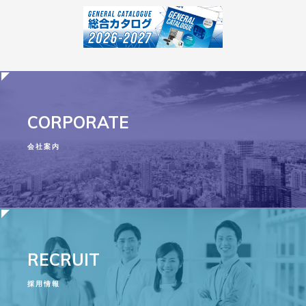
CORPORATE
会社案内
RECRUIT
採用情報