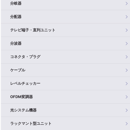
分岐器
分配器
テレビ端子・直列ユニット
分波器
コネクタ・プラグ
ケーブル
レベルチェッカー
OFDM変調器
光システム機器
ラックマント型ユニット