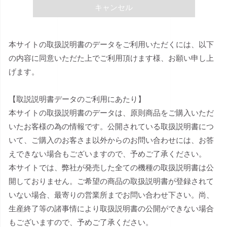
キャンセル
本サイトの取扱説明書のデータをご利用いただくには、以下
の内容に同意いただた上でご利用頂けます様、お願い申し上
げます。
【取説説明書データのご利用にあたり】
本サイトの取扱説明書のデータは、原則商品をご購入いただ
いたお客様の為の情報です。公開されている取扱説明書につ
いて、ご購入のお客さま以外からのお問い合わせには、お答
えできない場合もございますので、予めご了承ください。
本サイトでは、弊社が発売した全ての機種の取扱説明書は公
開しておりません。ご希望の商品の取扱説明書が登録されて
いない場合、最寄りの営業所までお問い合わせ下さい。尚、
生産終了等の諸事情により取扱説明書の公開ができない場合
もございますので、予めご了承ください。