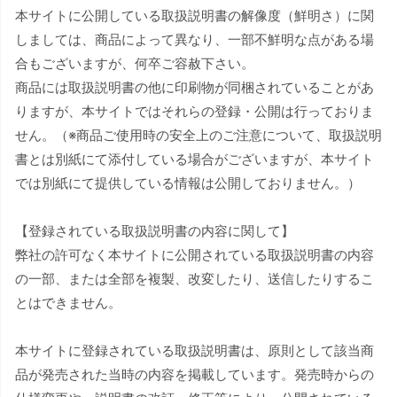
本サイトに公開している取扱説明書の解像度（鮮明さ）に関
しましては、商品によって異なり、一部不鮮明な点がある場
合もございますが、何卒ご容赦下さい。
商品には取扱説明書の他に印刷物が同梱されていることがあ
りますが、本サイトではそれらの登録・公開は行っておりま
せん。（※商品ご使用時の安全上のご注意について、取扱説明
書とは別紙にて添付している場合がございますが、本サイト
では別紙にて提供している情報は公開しておりません。）
【登録されている取扱説明書の内容に関して】
弊社の許可なく本サイトに公開されている取扱説明書の内容
の一部、または全部を複製、改変したり、送信したりするこ
とはできません。
本サイトに登録されている取扱説明書は、原則として該当商
品が発売された当時の内容を掲載しています。発売時からの