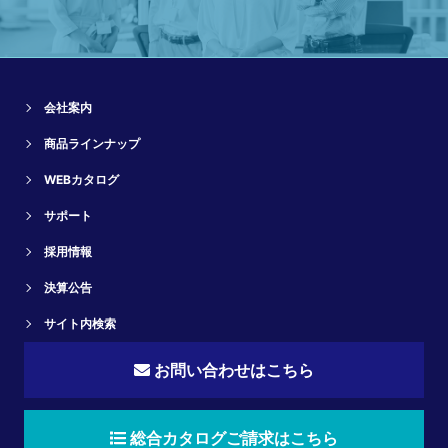
会社案内
商品ラインナップ
WEBカタログ
サポート
採用情報
決算公告
サイト内検索
お問い合わせはこちら
総合カタログご請求はこちら