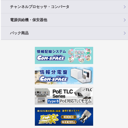
チャンネルプロセッサ・コンバータ
電源供給機・保安器他
パック商品