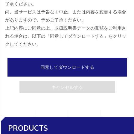
了承ください。
尚、当サービスは予告なく中止、または内容を変更する場合
がありますので、予めご了承ください。
上記内容にご同意の上、取扱説明書データの閲覧をご利用さ
れる場合は、以下の「同意してダウンロードする」をクリッ
クしてください。
同意してダウンロードする
キャンセルする
PRODUCTS