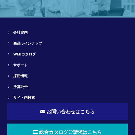
会社案内
商品ラインナップ
WEBカタログ
サポート
採用情報
決算公告
サイト内検索
お問い合わせはこちら
総合カタログご請求はこちら