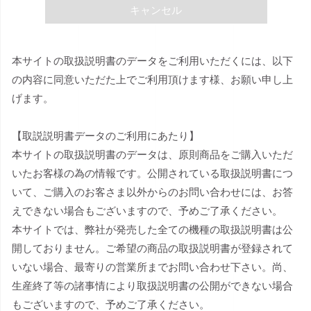
キャンセル
本サイトの取扱説明書のデータをご利用いただくには、以下
の内容に同意いただた上でご利用頂けます様、お願い申し上
げます。
【取説説明書データのご利用にあたり】
本サイトの取扱説明書のデータは、原則商品をご購入いただ
いたお客様の為の情報です。公開されている取扱説明書につ
いて、ご購入のお客さま以外からのお問い合わせには、お答
えできない場合もございますので、予めご了承ください。
本サイトでは、弊社が発売した全ての機種の取扱説明書は公
開しておりません。ご希望の商品の取扱説明書が登録されて
いない場合、最寄りの営業所までお問い合わせ下さい。尚、
生産終了等の諸事情により取扱説明書の公開ができない場合
もございますので、予めご了承ください。