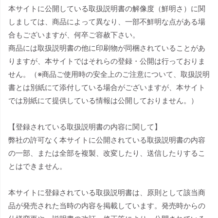
本サイトに公開している取扱説明書の解像度（鮮明さ）に関
しましては、商品によって異なり、一部不鮮明な点がある場
合もございますが、何卒ご容赦下さい。
商品には取扱説明書の他に印刷物が同梱されていることがあ
りますが、本サイトではそれらの登録・公開は行っておりま
せん。（※商品ご使用時の安全上のご注意について、取扱説明
書とは別紙にて添付している場合がございますが、本サイト
では別紙にて提供している情報は公開しておりません。）
【登録されている取扱説明書の内容に関して】
弊社の許可なく本サイトに公開されている取扱説明書の内容
の一部、または全部を複製、改変したり、送信したりするこ
とはできません。
本サイトに登録されている取扱説明書は、原則として該当商
品が発売された当時の内容を掲載しています。発売時からの