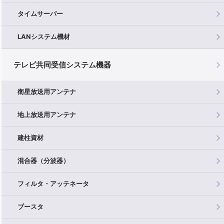
タイムサーバー
LANシステム機材
テレビ共同受信システム機器
衛星放送用アンテナ
地上放送用アンテナ
建柱資材
混合器（分波器）
フィルタ・アッテネータ
ブースタ