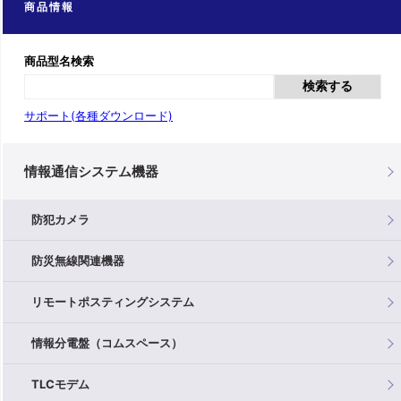
商品情報
商品型名検索
検索する
サポート(各種ダウンロード)
情報通信システム機器
防犯カメラ
防災無線関連機器
リモートポスティングシステム
情報分電盤（コムスペース）
TLCモデム