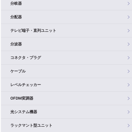
分岐器
分配器
テレビ端子・直列ユニット
分波器
コネクタ・プラグ
ケーブル
レベルチェッカー
OFDM変調器
光システム機器
ラックマント型ユニット