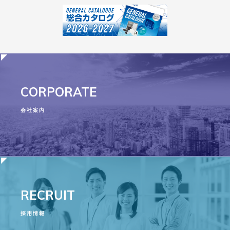
CORPORATE
会社案内
RECRUIT
採用情報