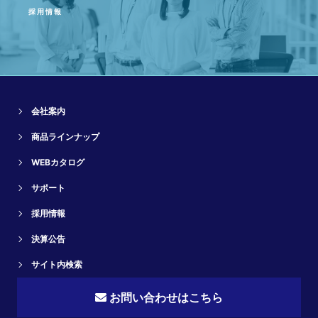
採用情報
会社案内
商品ラインナップ
WEBカタログ
サポート
採用情報
決算公告
サイト内検索
お問い合わせはこちら