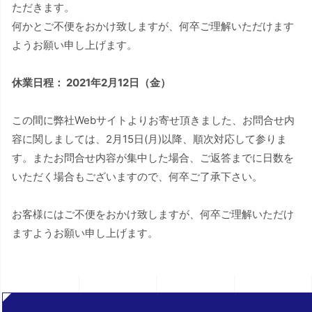
ただきます。
何かとご不便をおかけ致しますが、何卒ご理解いただけます
ようお願い申し上げます。
休業日程： 2021年2月12日（金）
この間に弊社Webサイトよりお寄せ頂きました、お問合せ内
容に関しましては、2月15日(月)以降、順次対応して参りま
す。またお問合せ内容が集中した場合、ご返答までに日数を
いただく場合もございますので、何卒ご了承下さい。
お客様にはご不便をおかけ致しますが、何卒ご理解いただけ
ますようお願い申し上げます。