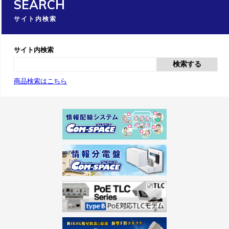
SEARCH
サイト内検索
サイト内検索
検索する
商品検索はこちら