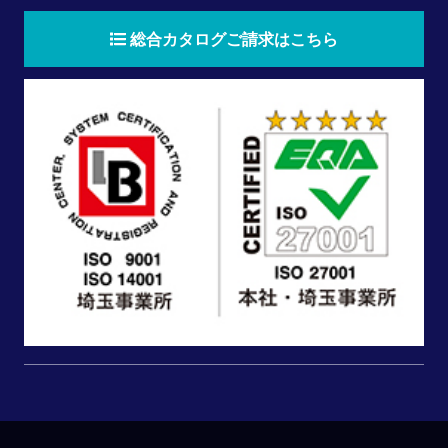
総合カタログご請求はこちら