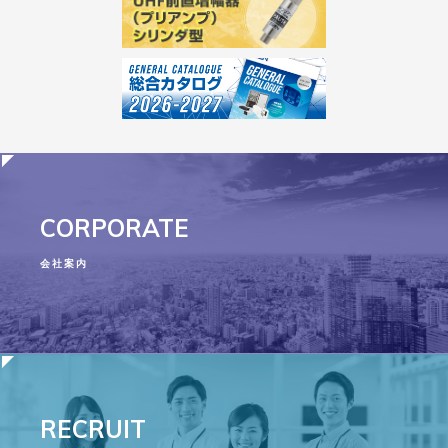
CORPORATE
会社案内
RECRUIT