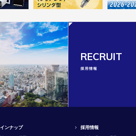
RECRUIT
採用情報
インナップ
採用情報