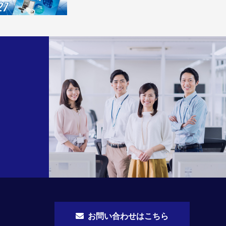
お問い合わせはこちら