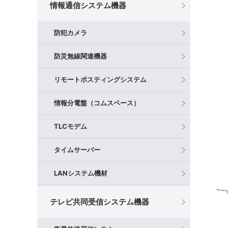
情報通信システム機器
防犯カメラ
防災無線関連機器
リモートポスティングシステム
情報分電盤（コムスペース）
TLCモデム
タイムサーバー
LANシステム機材
テレビ共同受信システム機器