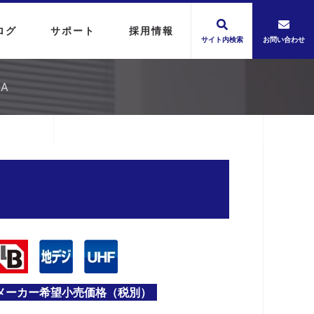
ログ
サポート
採用情報
サイト内検索
お問い合わせ
A
メーカー希望小売価格（税別）