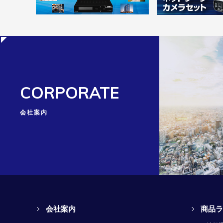
CORPORATE
会社案内
会社案内
商品ラ