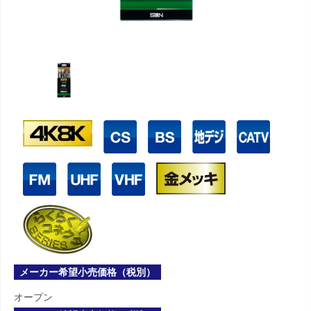
メーカー希望小売価格（税別）
オープン