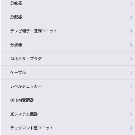
分岐器
分配器
テレビ端子・直列ユニット
分波器
コネクタ・プラグ
ケーブル
レベルチェッカー
OFDM変調器
光システム機器
ラックマント型ユニット