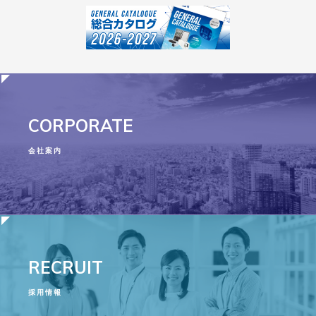
CORPORATE
会社案内
RECRUIT
採用情報