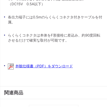
（DC15V 0.5A以下）
各出力端子には0.5mのらくらくコネクタ付きケーブルを付
属。
らくらくコネクタは本体をF形接栓に差込み、約90度回転
させるだけで確実な取付が可能です。
外観仕様書（PDF）をダウンロード
関連商品