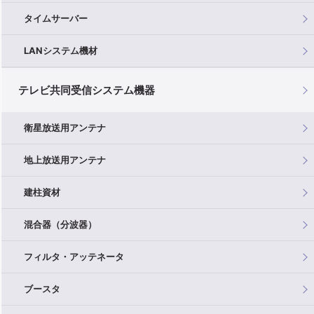
タイムサーバー
LANシステム機材
テレビ共同受信システム機器
衛星放送用アンテナ
地上放送用アンテナ
建柱資材
混合器（分波器）
フィルタ・アッテネータ
ブースタ