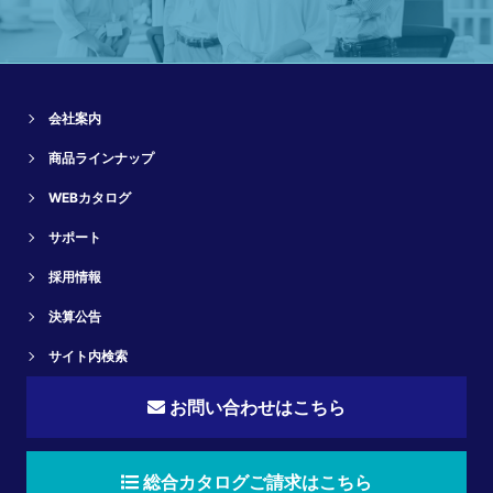
会社案内
商品ラインナップ
WEBカタログ
サポート
採用情報
決算公告
サイト内検索
お問い合わせはこちら
総合カタログご請求はこちら