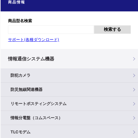
商品情報
商品型名検索
検索する
サポート(各種ダウンロード)
情報通信システム機器
防犯カメラ
防災無線関連機器
リモートポスティングシステム
情報分電盤（コムスペース）
TLCモデム