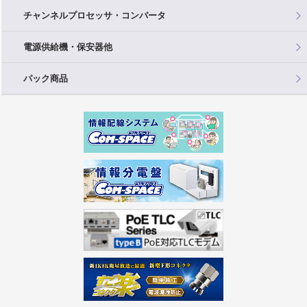
チャンネルプロセッサ・コンバータ
電源供給機・保安器他
パック商品