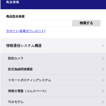
商品情報
商品型名検索
検索する
サポート(各種ダウンロード)
情報通信システム機器
防犯カメラ
防災無線関連機器
リモートポスティングシステム
情報分電盤（コムスペース）
TLCモデム