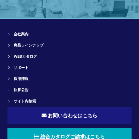
会社案内
商品ラインナップ
WEBカタログ
サポート
採用情報
決算公告
サイト内検索
お問い合わせはこちら
総合カタログご請求はこちら