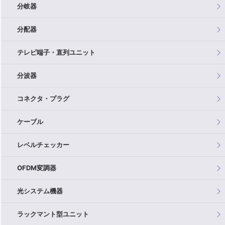
分岐器
分配器
テレビ端子・直列ユニット
分波器
コネクタ・プラグ
ケーブル
レベルチェッカー
OFDM変調器
光システム機器
ラックマント型ユニット