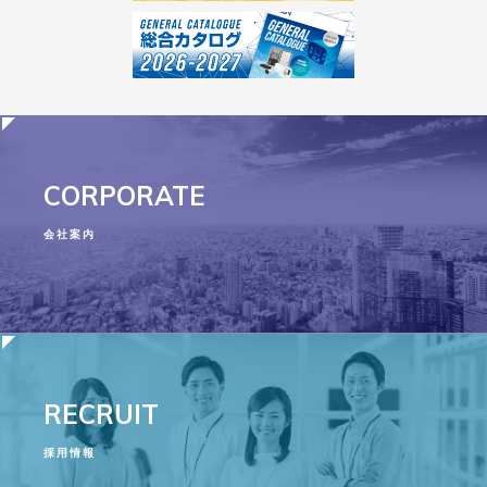
CORPORATE
会社案内
RECRUIT
採用情報