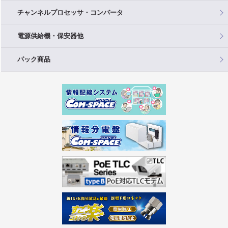
チャンネルプロセッサ・コンバータ
電源供給機・保安器他
パック商品