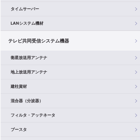
タイムサーバー
LANシステム機材
テレビ共同受信システム機器
衛星放送用アンテナ
地上放送用アンテナ
建柱資材
混合器（分波器）
フィルタ・アッテネータ
ブースタ