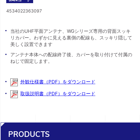
4534022363097
当社のUHF平面アンテナ、WGシリーズ専用の背面スッキ
リカバー。わずかに見える裏側の配線も、スッキリ隠して
美しく設置できます
アンテナ本体への配線終了後、カバーを取り付けて付属の
ねじで固定します。
外観仕様書（PDF）をダウンロード
取扱説明書（PDF）をダウンロード
PRODUCTS