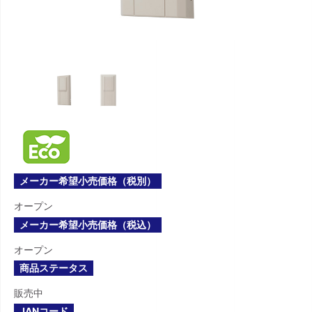
メーカー希望小売価格（税別）
オープン
メーカー希望小売価格（税込）
オープン
商品ステータス
販売中
JANコード