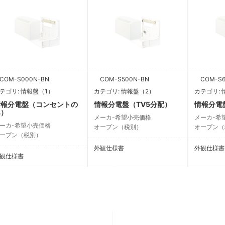
OM-S000N-BN
COM-S500N-BN
COM-S6
テゴリ: 情報盤（1）
カテゴリ: 情報盤（2）
カテゴリ: 
情報分電盤（コンセントの
情報分電盤（TV5分配）
情報分電
み）
メーカ-希望小売価格
メーカ-希
ーカ-希望小売価格
オープン（税別）
オープン（
ープン（税別）
外観仕様書
外観仕様書
観仕様書