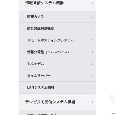
情報通信システム機器
防犯カメラ
防災無線関連機器
リモートポスティングシステム
情報分電盤（コムスペース）
TLCモデム
タイムサーバー
LANシステム機材
テレビ共同受信システム機器