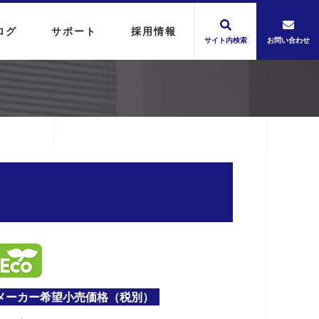
ログ
サポート
採用情報
サイト内検索
お問い合わせ
メーカー希望小売価格（税別）