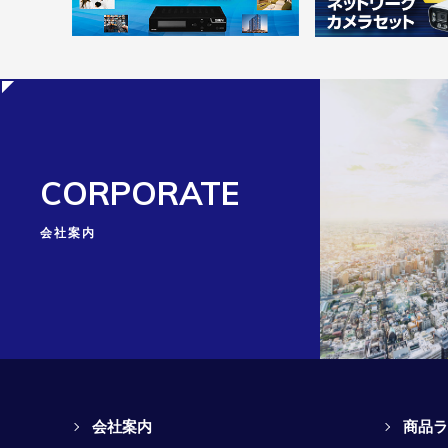
CORPORATE
会社案内
会社案内
商品ラ