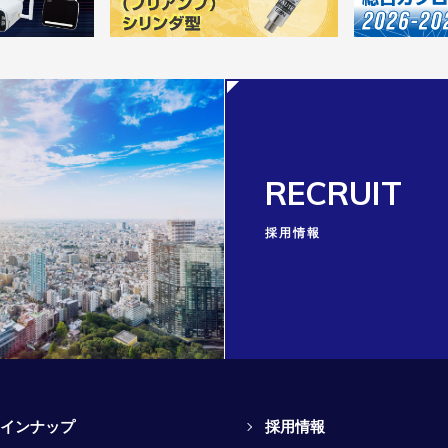
RECRUIT
採用情報
インナップ
採用情報