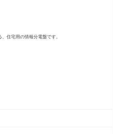
る、住宅用の情報分電盤です。