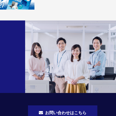
お問い合わせはこちら