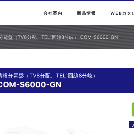
会社案内
商品情報
WEBカタ
電盤（TV8分配、TEL1回線8分岐） COM-S6000-GN
情報分電盤（TV8分配、TEL1回線8分岐）
COM-S6000-GN