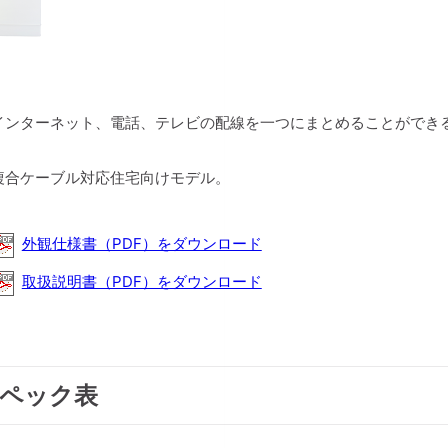
インターネット、電話、テレビの配線を一つにまとめることができ
複合ケーブル対応住宅向けモデル。
外観仕様書（PDF）をダウンロード
取扱説明書（PDF）をダウンロード
ペック表