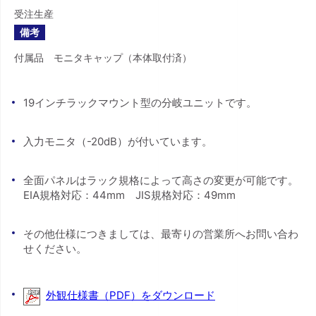
受注生産
備考
付属品 モニタキャップ（本体取付済）
19インチラックマウント型の分岐ユニットです。
入力モニタ（-20dB）が付いています。
全面パネルはラック規格によって高さの変更が可能です。
EIA規格対応：44mm JIS規格対応：49mm
その他仕様につきましては、最寄りの営業所へお問い合わ
せください。
外観仕様書（PDF）をダウンロード