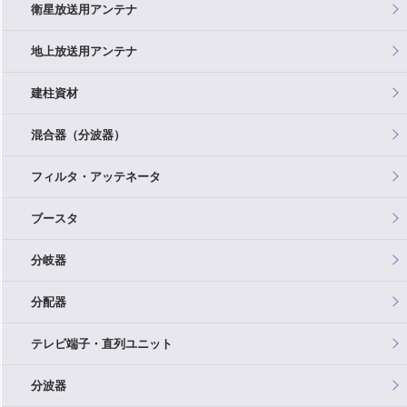
衛星放送用アンテナ
地上放送用アンテナ
建柱資材
混合器（分波器）
フィルタ・アッテネータ
ブースタ
分岐器
分配器
テレビ端子・直列ユニット
分波器