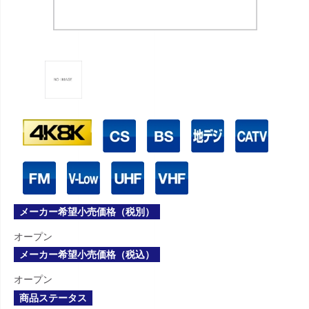
メーカー希望小売価格（税別）
オープン
メーカー希望小売価格（税込）
オープン
商品ステータス