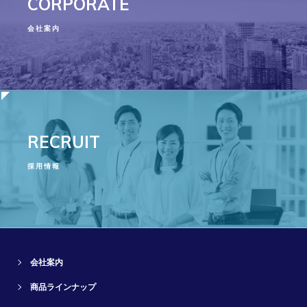
CORPORATE
会社案内
RECRUIT
採用情報
会社案内
商品ラインナップ