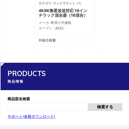
カテゴリ: ラックマウント（1）
4K8K衛星放送対応 19イン
チラック混合器（16混合）
メーカ-希望小売価格
オープン（税別）
外観仕様書
PRODUCTS
商品情報
商品型名検索
検索する
サポート(各種ダウンロード)