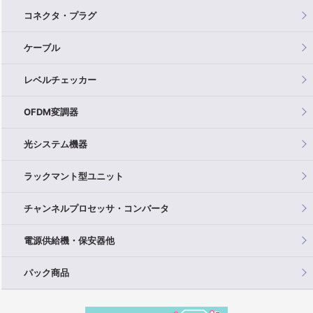
コネクタ・プラグ
ケーブル
レベルチェッカー
OFDM変調器
光システム機器
ラックマント型ユニット
チャンネルプロセッサ・コンバータ
電源供給機・保安器他
パック商品