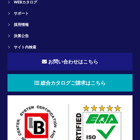
WEBカタログ
サポート
採用情報
決算公告
サイト内検索
お問い合わせはこちら
総合カタログご請求はこちら