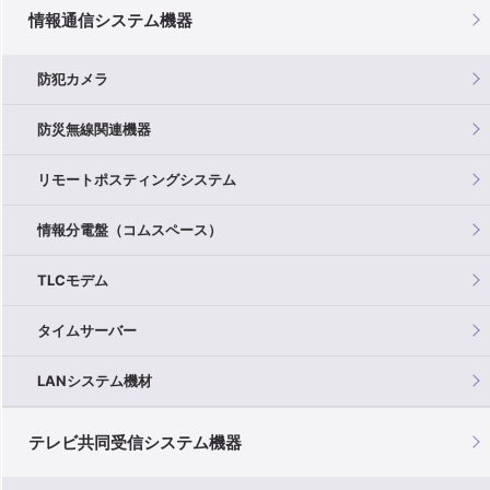
情報通信システム機器
防犯カメラ
防災無線関連機器
リモートポスティングシステム
情報分電盤（コムスペース）
TLCモデム
タイムサーバー
LANシステム機材
テレビ共同受信システム機器