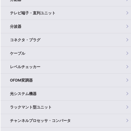
テレビ端子・直列ユニット
分波器
コネクタ・プラグ
ケーブル
レベルチェッカー
OFDM変調器
光システム機器
ラックマント型ユニット
チャンネルプロセッサ・コンバータ