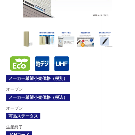
メーカー希望小売価格（税別）
オープン
メーカー希望小売価格（税込）
オープン
商品ステータス
生産終了
JANコード