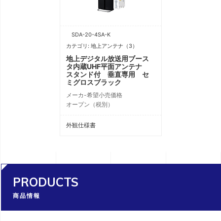
SDA-20-4SA-K
カテゴリ: 地上アンテナ（3）
地上デジタル放送用ブース
タ内蔵UHF平面アンテナ
スタンド付 垂直専用 セ
ミグロスブラック
メーカ-希望小売価格
オープン（税別）
外観仕様書
PRODUCTS
商品情報