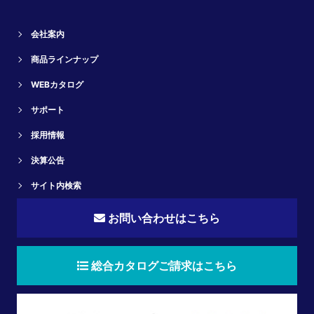
会社案内
商品ラインナップ
WEBカタログ
サポート
採用情報
決算公告
サイト内検索
お問い合わせはこちら
総合カタログご請求はこちら