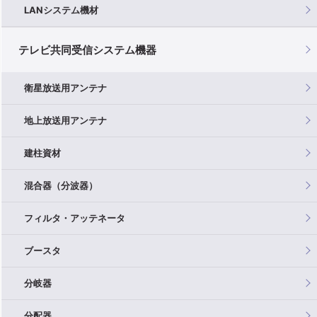
LANシステム機材
テレビ共同受信システム機器
衛星放送用アンテナ
地上放送用アンテナ
建柱資材
混合器（分波器）
フィルタ・アッテネータ
ブースタ
分岐器
分配器