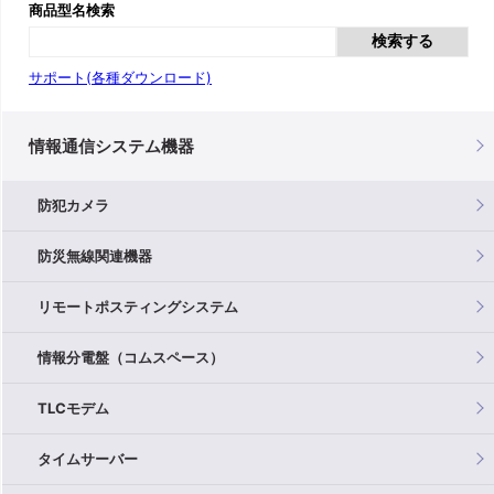
商品型名検索
検索する
サポート(各種ダウンロード)
情報通信システム機器
防犯カメラ
防災無線関連機器
リモートポスティングシステム
情報分電盤（コムスペース）
TLCモデム
タイムサーバー