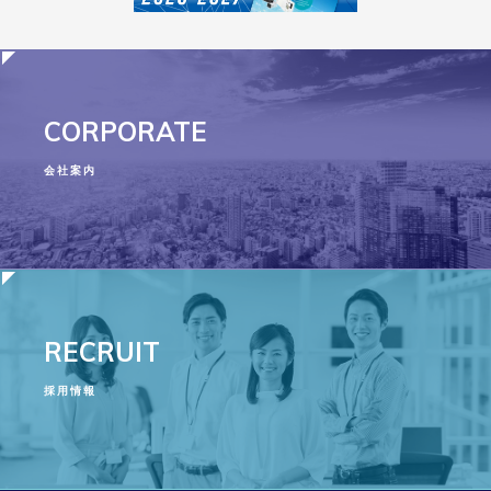
CORPORATE
会社案内
RECRUIT
採用情報