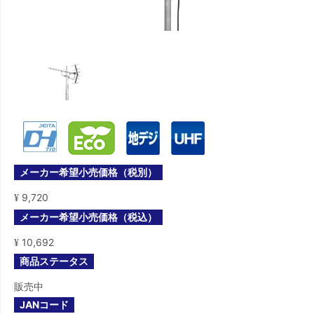
メーカー希望小売価格（税別）
9,720
¥
メーカー希望小売価格（税込）
10,692
¥
商品ステータス
販売中
JANコード