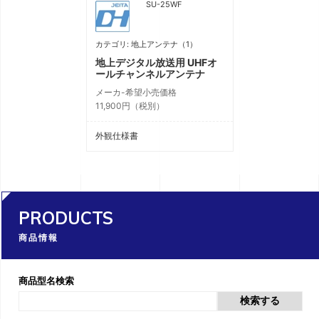
SU-25WF
カテゴリ: 地上アンテナ（1）
地上デジタル放送用 UHFオ
ールチャンネルアンテナ
メーカ-希望小売価格
11,900円（税別）
外観仕様書
PRODUCTS
商品情報
商品型名検索
検索する