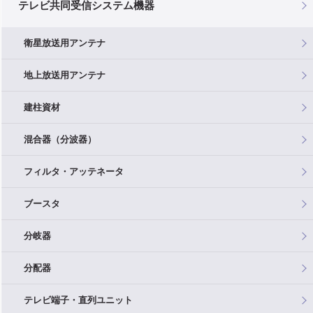
テレビ共同受信システム機器
衛星放送用アンテナ
地上放送用アンテナ
建柱資材
混合器（分波器）
フィルタ・アッテネータ
ブースタ
分岐器
分配器
テレビ端子・直列ユニット