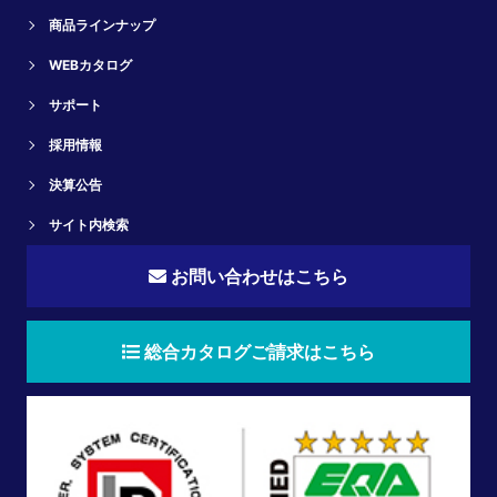
商品ラインナップ
WEBカタログ
サポート
採用情報
決算公告
サイト内検索
お問い合わせはこちら
総合カタログご請求はこちら