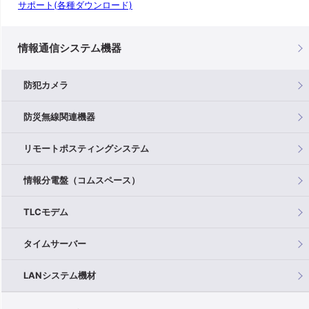
サポート(各種ダウンロード)
情報通信システム機器
防犯カメラ
防災無線関連機器
リモートポスティングシステム
情報分電盤（コムスペース）
TLCモデム
タイムサーバー
LANシステム機材