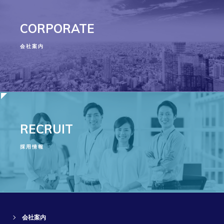
CORPORATE
会社案内
RECRUIT
採用情報
会社案内