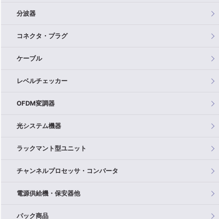
分波器
コネクタ・プラグ
ケーブル
レベルチェッカー
OFDM変調器
光システム機器
ラックマント型ユニット
チャンネルプロセッサ・コンバータ
電源供給機・保安器他
パック商品