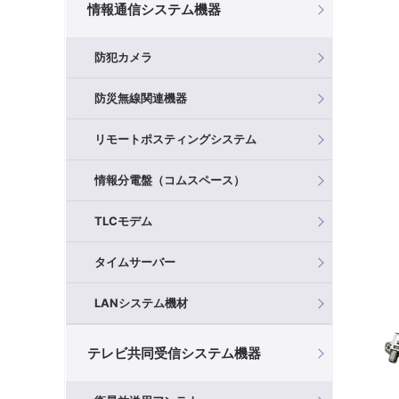
情報通信システム機器
防犯カメラ
防災無線関連機器
リモートポスティングシステム
情報分電盤（コムスペース）
TLCモデム
タイムサーバー
LANシステム機材
テレビ共同受信システム機器