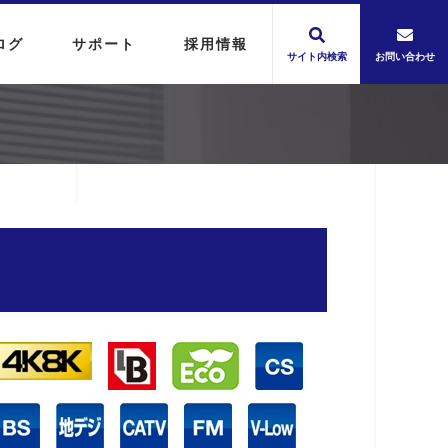
ログ
サポート
採用情報
サイト内検索
お問い合わせ