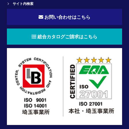
サイト内検索
お問い合わせはこちら
総合カタログご請求はこちら