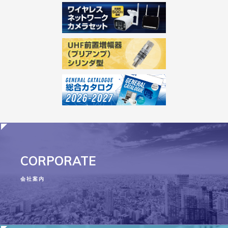
CORPORATE
会社案内