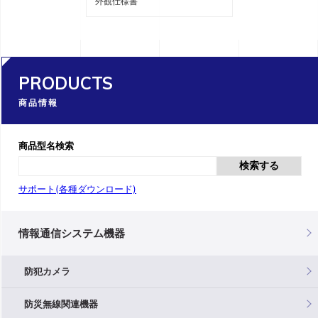
外観仕様書
PRODUCTS
商品情報
商品型名検索
検索する
サポート(各種ダウンロード)
情報通信システム機器
防犯カメラ
防災無線関連機器