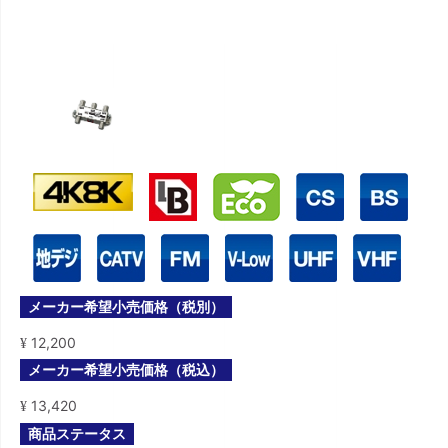
メーカー希望小売価格（税別）
12,200
¥
メーカー希望小売価格（税込）
13,420
¥
商品ステータス