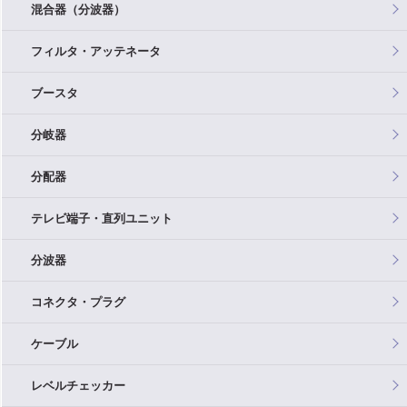
混合器（分波器）
フィルタ・アッテネータ
ブースタ
分岐器
分配器
テレビ端子・直列ユニット
分波器
コネクタ・プラグ
ケーブル
レベルチェッカー