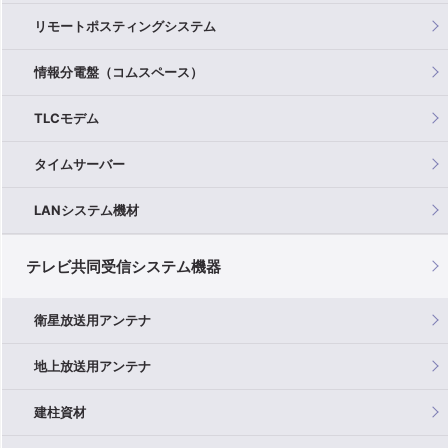
リモートポスティングシステム
情報分電盤（コムスペース）
TLCモデム
タイムサーバー
LANシステム機材
テレビ共同受信システム機器
衛星放送用アンテナ
地上放送用アンテナ
建柱資材