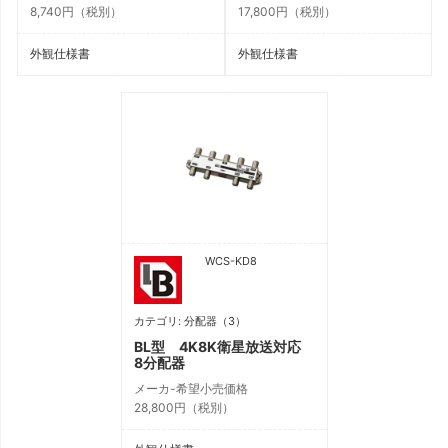
8,740円（税別）
17,800円（税別）
外観仕様書
外観仕様書
WCS-KD8
カテゴリ: 分配器（3）
BL型 4K8K衛星放送対応
8分配器
メーカ-希望小売価格
28,800円（税別）