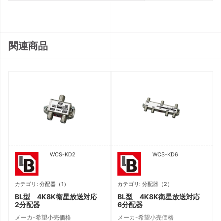
関連商品
WCS-KD2
WCS-KD6
カテゴリ: 分配器（1）
カテゴリ: 分配器（2）
BL型 4K8K衛星放送対応
BL型 4K8K衛星放送対応
2分配器
6分配器
メーカ-希望小売価格
メーカ-希望小売価格