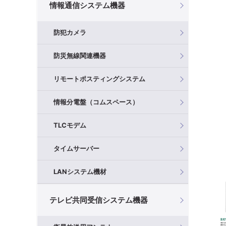
情報通信システム機器
防犯カメラ
防災無線関連機器
リモートポスティングシステム
情報分電盤（コムスペース）
TLCモデム
タイムサーバー
LANシステム機材
テレビ共同受信システム機器