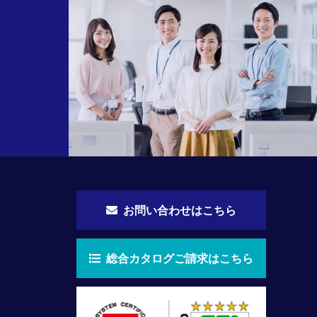
お問い合わせはこちら
総合カタログご請求はこちら