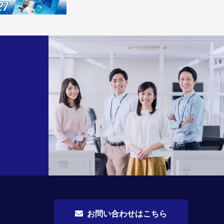
お問い合わせはこちら