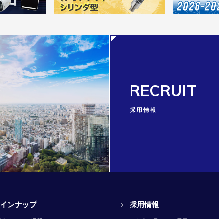
RECRUIT
採用情報
インナップ
採用情報