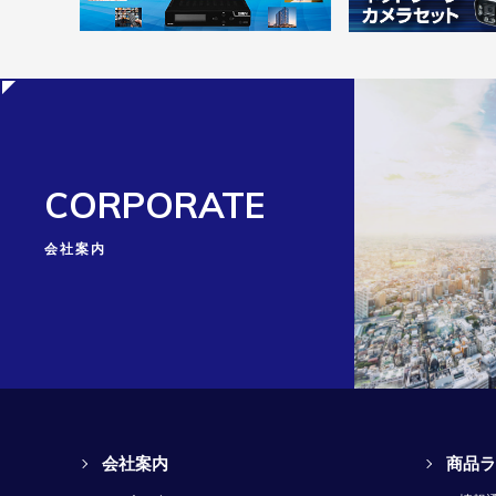
CORPORATE
会社案内
会社案内
商品ラ