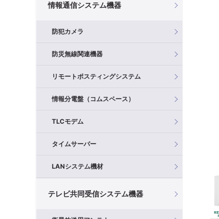
情報通信システム機器
防犯カメラ
防災無線関連機器
リモートポスティングシステム
情報分電盤（コムスペース）
TLCモデム
タイムサーバー
LANシステム機材
テレビ共同受信システム機器