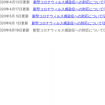
020年4月13日更新
新型コロナウィルス感染症への対応について(202
020年4月17日更新
新型コロナウィルス感染症への対応について(202
020年5月 5日更新
新型コロナウィルス感染症への対応について(2020
020年6月 1日更新
新型コロナウィルス感染症への対応について(202
020年6月19日更新 新型コロナウィルス感染症への対応について(202