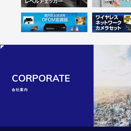
CORPORATE
会社案内