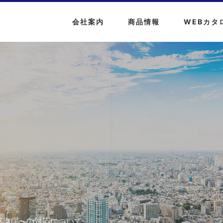
会社案内
商品情報
WEBカタ
感染症への対応について