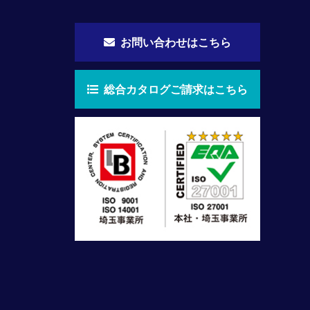
お問い合わせはこちら
総合カタログご請求はこちら