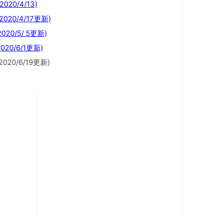
0/4/13)
0/4/17更新)
/5/ 5更新)
0/6/1更新)
0/6/19更新)