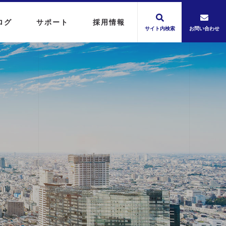
ログ
サポート
採用情報
サイト内検索
お問い合わせ