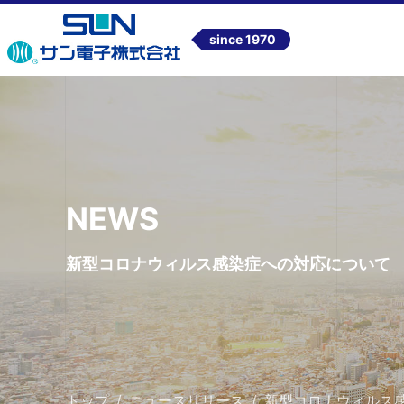
since 1970
NEWS
新型コロナウィルス感染症への対応について
トップ
ニュースリリース
新型コロナウィルス