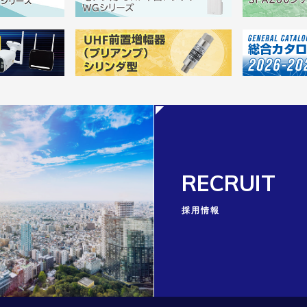
RECRUIT
採用情報