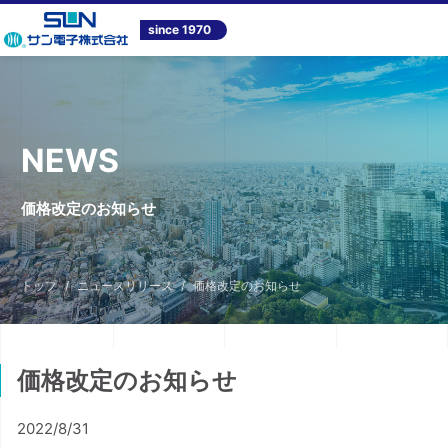
since 1970
NEWS
価格改定のお知らせ
トップ
ニュースリリース
価格改定のお知らせ
価格改定のお知らせ
2022/8/31