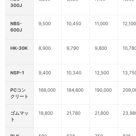
300J
NBS-
9,500
10,450
11,000
12,100
600J
HK-30K
8,900
9,790
9,800
10,78
NSP-1
9,400
10,340
12,500
13,75
PCコン
168,000
184,800
190,000
209,0
クリート
ゴムマッ
19,800
21,780
21,800
23,98
ト