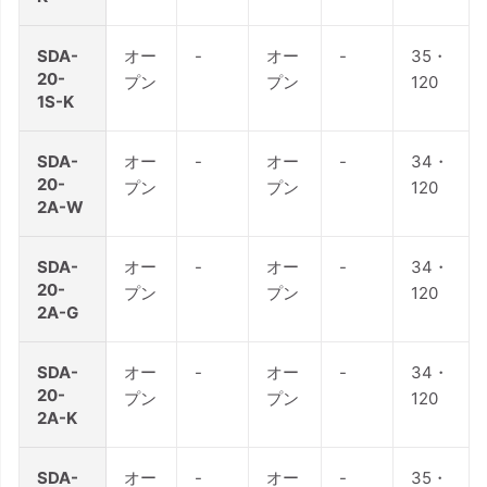
SDA-
オー
-
オー
-
35・
20-
プン
プン
120
1S-K
SDA-
オー
-
オー
-
34・
20-
プン
プン
120
2A-W
SDA-
オー
-
オー
-
34・
20-
プン
プン
120
2A-G
SDA-
オー
-
オー
-
34・
20-
プン
プン
120
2A-K
SDA-
オー
-
オー
-
35・