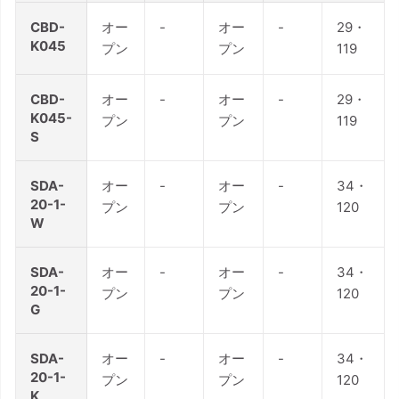
CBD-
オー
-
オー
-
29・
K045
プン
プン
119
CBD-
オー
-
オー
-
29・
K045-
プン
プン
119
S
SDA-
オー
-
オー
-
34・
20-1-
プン
プン
120
W
SDA-
オー
-
オー
-
34・
20-1-
プン
プン
120
G
SDA-
オー
-
オー
-
34・
20-1-
プン
プン
120
K