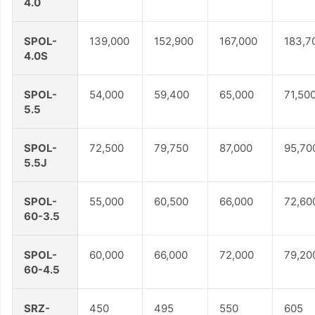
4.0
SPOL-
139,000
152,900
167,000
183,7
4.0S
SPOL-
54,000
59,400
65,000
71,50
5.5
SPOL-
72,500
79,750
87,000
95,70
5.5J
SPOL-
55,000
60,500
66,000
72,60
60-3.5
SPOL-
60,000
66,000
72,000
79,20
60-4.5
SRZ-
450
495
550
605