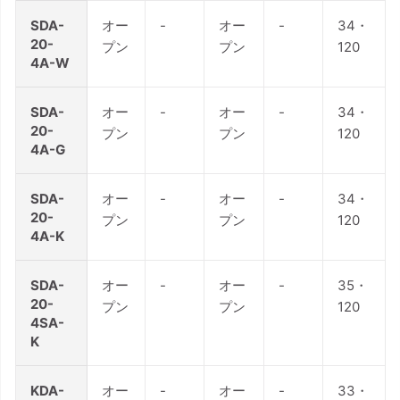
SDA-
オー
-
オー
-
34・
20-
プン
プン
120
4A-W
SDA-
オー
-
オー
-
34・
20-
プン
プン
120
4A-G
SDA-
オー
-
オー
-
34・
20-
プン
プン
120
4A-K
SDA-
オー
-
オー
-
35・
20-
プン
プン
120
4SA-
K
KDA-
オー
-
オー
-
33・