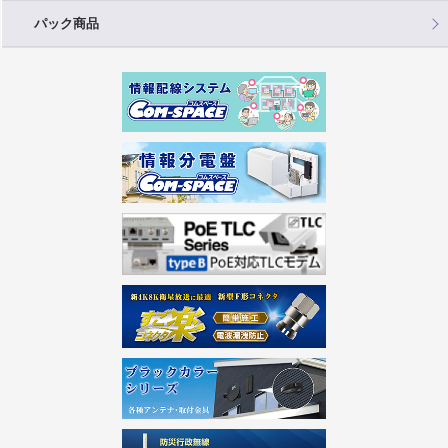
パック商品