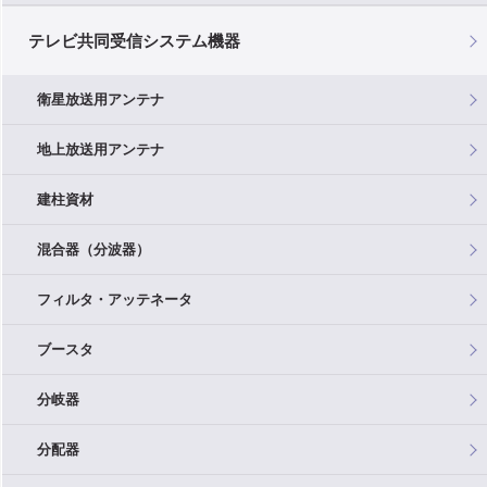
テレビ共同受信システム機器
衛星放送用アンテナ
地上放送用アンテナ
建柱資材
混合器（分波器）
フィルタ・アッテネータ
ブースタ
分岐器
分配器