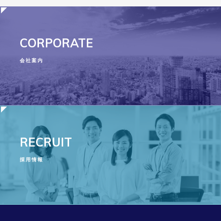
CORPORATE
会社案内
RECRUIT
採用情報