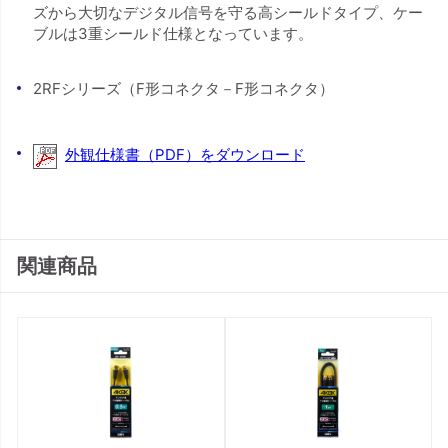
ズから大切なデジタル信号を守る高シールドタイプ、ケー
ブルは3重シールド仕様となっています。
2RFシリーズ（F形コネクタ－F形コネクタ）
外観仕様書（PDF）をダウンロード
関連商品