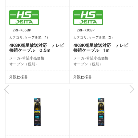
2RF-K05BP
2RF-K10BP
カテゴリ: ケーブル類（1）
カテゴリ: ケーブル類（2）
4K8K衛星放送対応 テレビ
4K8K衛星放送対応 テレビ
接続ケーブル 0.5m
接続ケーブル 1m
メーカ-希望小売価格
メーカ-希望小売価格
オープン（税別）
オープン（税別）
外観仕様書
外観仕様書