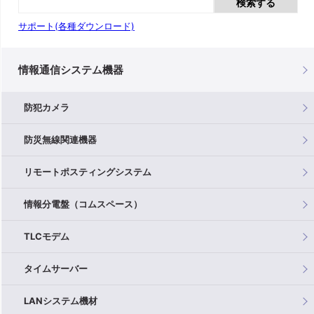
検索する
サポート(各種ダウンロード)
情報通信システム機器
防犯カメラ
防災無線関連機器
リモートポスティングシステム
情報分電盤（コムスペース）
TLCモデム
タイムサーバー
LANシステム機材