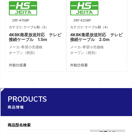
2RF-K15BP
2RF-K20BP
カテゴリ: ケーブル類（3）
カテゴリ: ケーブル類（4）
4K8K衛星放送対応 テレビ
4K8K衛星放送対応 テレビ
接続ケーブル 1.5m
接続ケーブル 2.0m
メーカ-希望小売価格
メーカ-希望小売価格
オープン（税別）
オープン（税別）
外観仕様書
外観仕様書
PRODUCTS
商品情報
商品型名検索