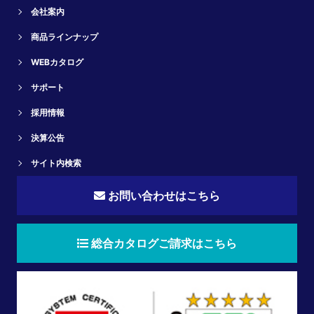
会社案内
商品ラインナップ
WEBカタログ
サポート
採用情報
決算公告
サイト内検索
お問い合わせはこちら
総合カタログご請求はこちら