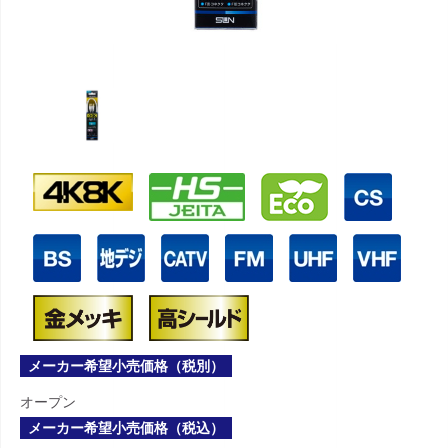
メーカー希望小売価格（税別）
オープン
メーカー希望小売価格（税込）