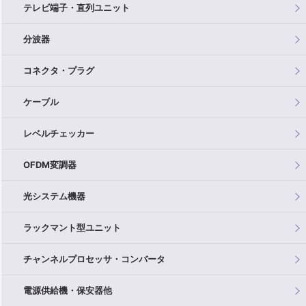
テレビ端子・直列ユニット
分波器
コネクタ・プラグ
ケーブル
レベルチェッカー
OFDM変調器
光システム機器
ラックマント型ユニット
チャンネルプロセッサ・コンバータ
電源供給機・保安器他