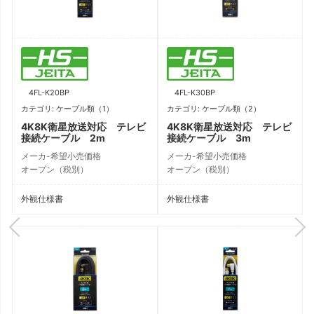
4FL-K20BP
4FL-K30BP
カテゴリ: ケーブル類（1）
カテゴリ: ケーブル類（2）
4K8K衛星放送対応 テレビ
4K8K衛星放送対応 テレビ
接続ケーブル 2m
接続ケーブル 3m
メーカ-希望小売価格
メーカ-希望小売価格
オープン（税別）
オープン（税別）
外観仕様書
外観仕様書