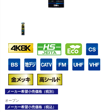
メーカー希望小売価格（税別）
オープン
メーカー希望小売価格（税込）