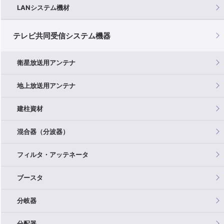
LANシステム機材
テレビ共同受信システム機器
衛星放送用アンテナ
地上放送用アンテナ
建柱資材
混合器（分波器）
フィルタ・アッテネータ
ブースタ
分岐器
分配器