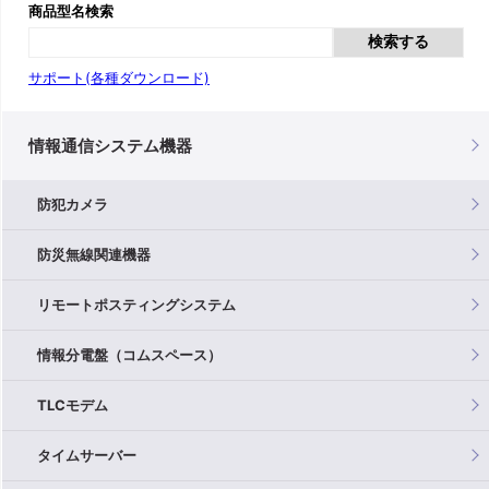
商品型名検索
検索する
サポート(各種ダウンロード)
情報通信システム機器
防犯カメラ
防災無線関連機器
リモートポスティングシステム
情報分電盤（コムスペース）
TLCモデム
タイムサーバー