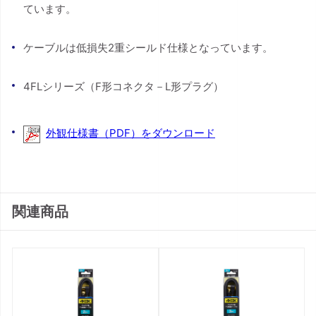
ています。
ケーブルは低損失2重シールド仕様となっています。
4FLシリーズ（F形コネクタ－L形プラグ）
外観仕様書（PDF）をダウンロード
関連商品