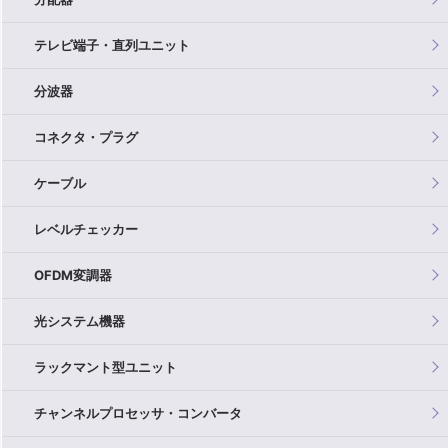
テレビ端子・直列ユニット
分波器
コネクタ・プラグ
ケーブル
レベルチェッカー
OFDM変調器
光システム機器
ラックマント型ユニット
チャンネルプロセッサ・コンバータ