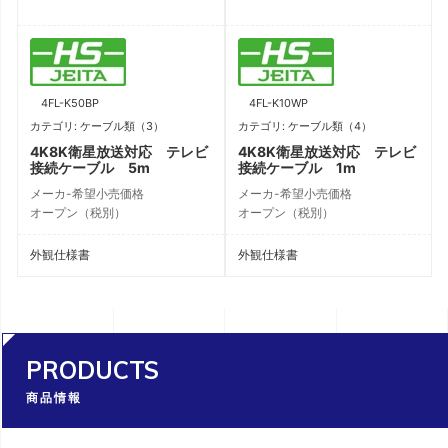
4FL-K50BP
4FL-K10WP
カテゴリ: ケーブル類（3）
カテゴリ: ケーブル類（4）
4K8K衛星放送対応 テレビ
4K8K衛星放送対応 テレビ
接続ケーブル 5m
接続ケーブル 1m
メーカ-希望小売価格
メーカ-希望小売価格
オープン（税別）
オープン（税別）
外観仕様書
外観仕様書
PRODUCTS
商品情報