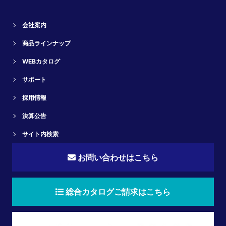
会社案内
商品ラインナップ
WEBカタログ
サポート
採用情報
決算公告
サイト内検索
お問い合わせはこちら
総合カタログご請求はこちら