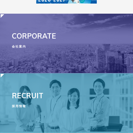
CORPORATE
会社案内
RECRUIT
採用情報