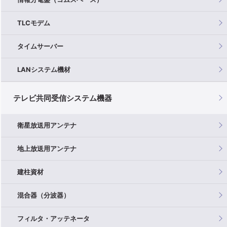
TLCモデム
タイムサーバー
LANシステム機材
テレビ共同受信システム機器
衛星放送用アンテナ
地上放送用アンテナ
建柱資材
混合器（分波器）
フィルタ・アッテネータ