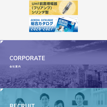
CORPORATE
会社案内
RECRUIT