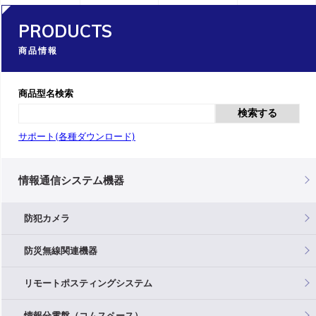
PRODUCTS
商品情報
商品型名検索
検索する
サポート(各種ダウンロード)
情報通信システム機器
防犯カメラ
防災無線関連機器
リモートポスティングシステム
情報分電盤（コムスペース）