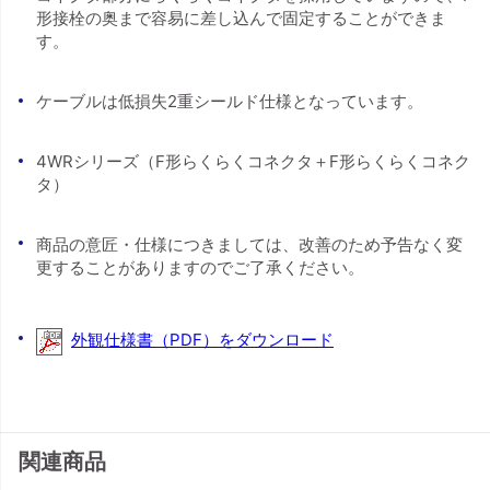
形接栓の奥まで容易に差し込んで固定することができま
す。
ケーブルは低損失2重シールド仕様となっています。
4WRシリーズ（F形らくらくコネクタ＋F形らくらくコネク
タ）
商品の意匠・仕様につきましては、改善のため予告なく変
更することがありますのでご了承ください。
外観仕様書（PDF）をダウンロード
関連商品