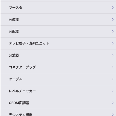
ブースタ
分岐器
分配器
テレビ端子・直列ユニット
分波器
コネクタ・プラグ
ケーブル
レベルチェッカー
OFDM変調器
光システム機器