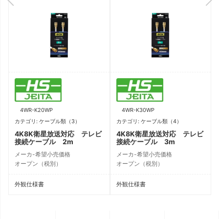
4WR-K20WP
4WR-K30WP
カテゴリ: ケーブル類（3）
カテゴリ: ケーブル類（4）
4K8K衛星放送対応 テレビ
4K8K衛星放送対応 テレビ
接続ケーブル 2m
接続ケーブル 3m
メーカ-希望小売価格
メーカ-希望小売価格
オープン（税別）
オープン（税別）
外観仕様書
外観仕様書