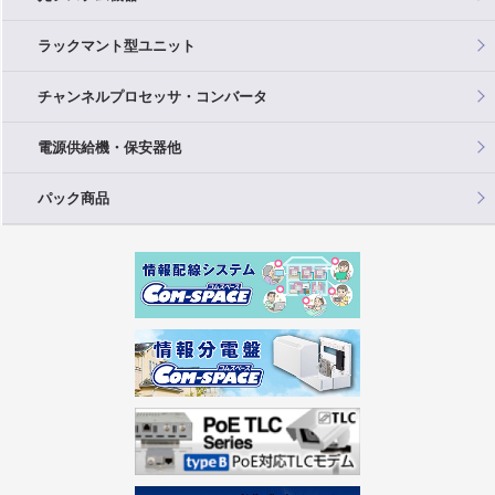
ラックマント型ユニット
チャンネルプロセッサ・コンバータ
電源供給機・保安器他
パック商品