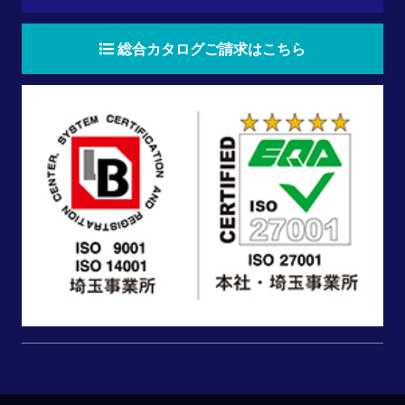
総合カタログご請求はこちら