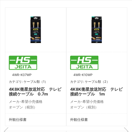
4WR-K07WP
4WR-K10WP
カテゴリ: ケーブル類（1）
カテゴリ: ケーブル類（2）
4K8K衛星放送対応 テレビ
4K8K衛星放送対応 テレビ
接続ケーブル 0.7m
接続ケーブル 1m
メーカ-希望小売価格
メーカ-希望小売価格
オープン（税別）
オープン（税別）
外観仕様書
外観仕様書