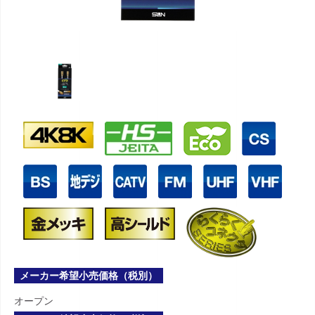
メーカー希望小売価格（税別）
オープン