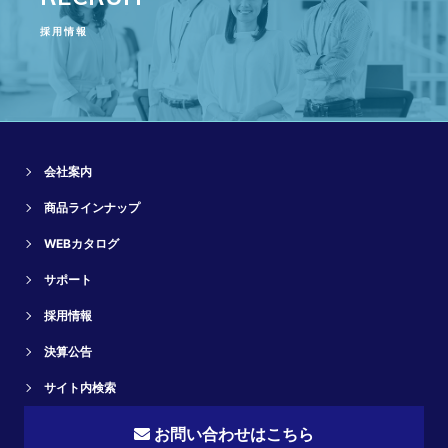
採用情報
会社案内
商品ラインナップ
WEBカタログ
サポート
採用情報
決算公告
サイト内検索
お問い合わせはこちら