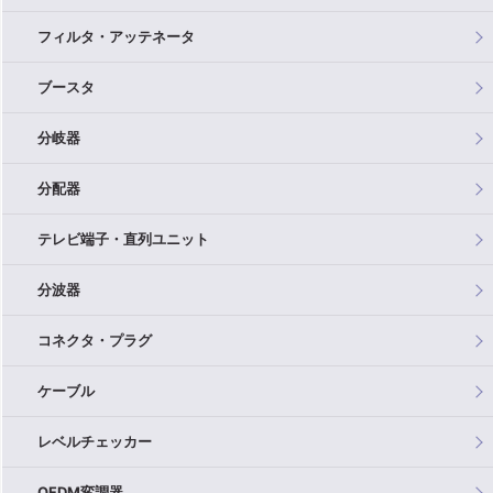
フィルタ・アッテネータ
ブースタ
分岐器
分配器
テレビ端子・直列ユニット
分波器
コネクタ・プラグ
ケーブル
レベルチェッカー
OFDM変調器