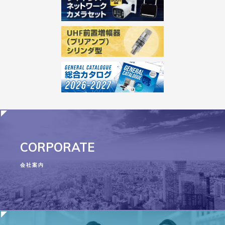
CORPORATE
会社案内