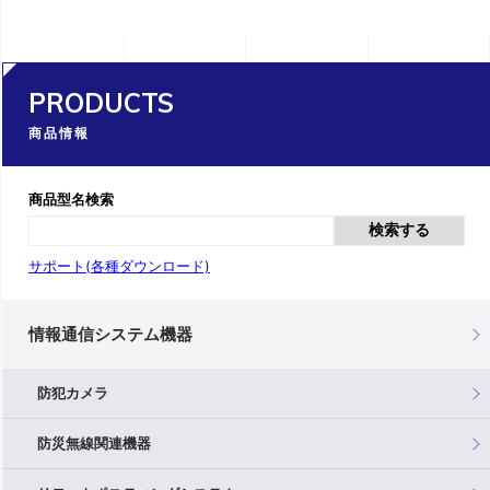
PRODUCTS
商品情報
商品型名検索
検索する
サポート(各種ダウンロード)
情報通信システム機器
防犯カメラ
防災無線関連機器