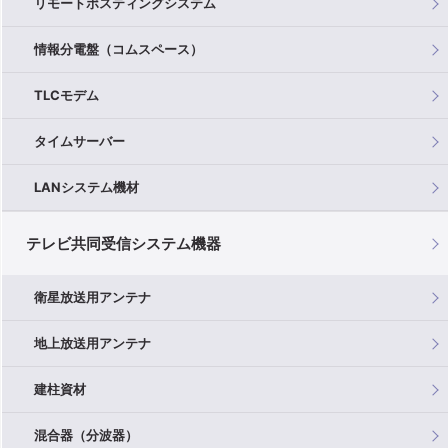
リモートポスティングシステム
情報分電盤（コムスペース）
TLCモデム
タイムサーバー
LANシステム機材
テレビ共同受信システム機器
衛星放送用アンテナ
地上放送用アンテナ
建柱資材
混合器（分波器）