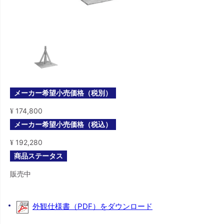
メーカー希望小売価格（税別）
174,800
¥
メーカー希望小売価格（税込）
192,280
¥
商品ステータス
販売中
外観仕様書（PDF）をダウンロード