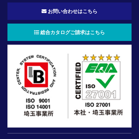
お問い合わせはこちら
総合カタログご請求はこちら