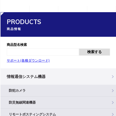
PRODUCTS
商品情報
商品型名検索
検索する
サポート(各種ダウンロード)
情報通信システム機器
防犯カメラ
防災無線関連機器
リモートポスティングシステム