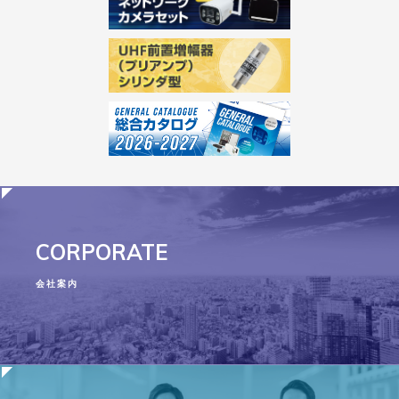
CORPORATE
会社案内