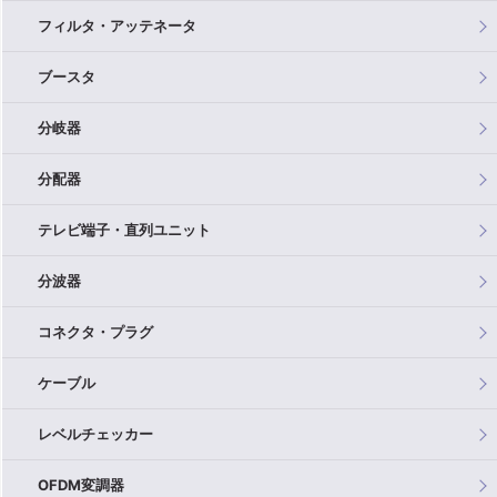
フィルタ・アッテネータ
ブースタ
分岐器
分配器
テレビ端子・直列ユニット
分波器
コネクタ・プラグ
ケーブル
レベルチェッカー
OFDM変調器