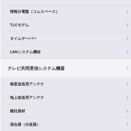
情報分電盤（コムスペース）
TLCモデム
タイムサーバー
LANシステム機材
テレビ共同受信システム機器
衛星放送用アンテナ
地上放送用アンテナ
建柱資材
混合器（分波器）