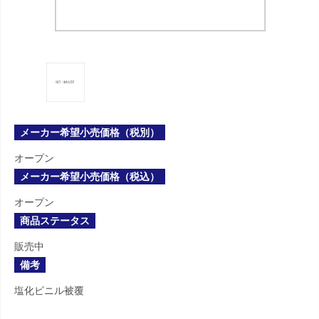
メーカー希望小売価格（税別）
オープン
メーカー希望小売価格（税込）
オープン
商品ステータス
販売中
備考
塩化ビニル被覆