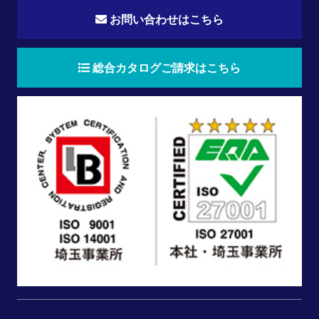
お問い合わせはこちら
総合カタログご請求はこちら