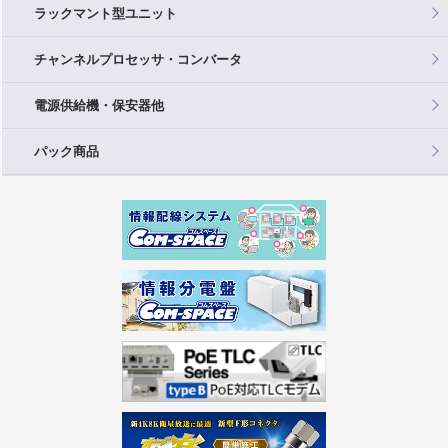
ラックマント型ユニット
チャンネルプロセッサ・コンバータ
電源供給機・保安器他
パック商品