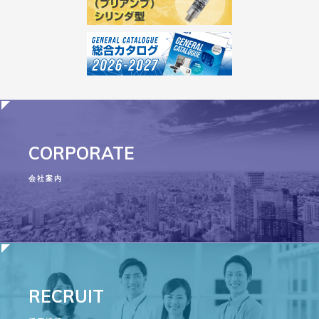
CORPORATE
会社案内
RECRUIT