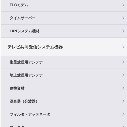
TLCモデム
タイムサーバー
LANシステム機材
テレビ共同受信システム機器
衛星放送用アンテナ
地上放送用アンテナ
建柱資材
混合器（分波器）
フィルタ・アッテネータ