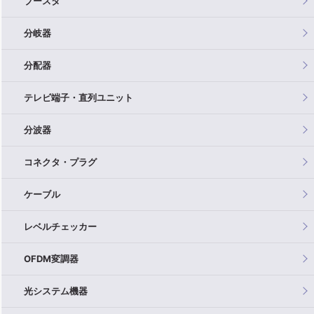
ブースタ
分岐器
分配器
テレビ端子・直列ユニット
分波器
コネクタ・プラグ
ケーブル
レベルチェッカー
OFDM変調器
光システム機器