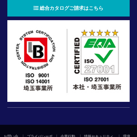
総合カタログご請求はこちら
お問い合
プライバシーポ
企業行動
情報セキュリティ
環境