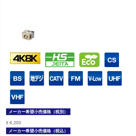
メーカー希望小売価格（税別）
6,200
¥
メーカー希望小売価格（税込）