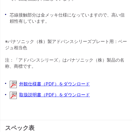
芯線接触部分は金メッキ仕様になっていますので、高い信
頼性有しています。
※パナソニック（株）製アドバンスシリーズプレート用：ベー
ジュ相当色
注：「アドバンスシリーズ」はパナソニック（株）製品の名
称、商標です。
外観仕様書（PDF）をダウンロード
取扱説明書（PDF）をダウンロード
スペック表