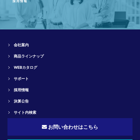
採用情報
会社案内
商品ラインナップ
WEBカタログ
サポート
採用情報
決算公告
サイト内検索
お問い合わせはこちら