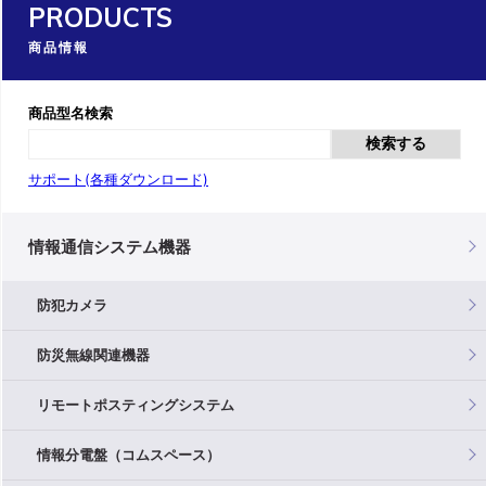
PRODUCTS
商品情報
商品型名検索
検索する
サポート(各種ダウンロード)
情報通信システム機器
防犯カメラ
防災無線関連機器
リモートポスティングシステム
情報分電盤（コムスペース）