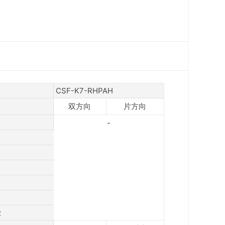
CSF-K7-RHPAH
双方向
片方向
-
z