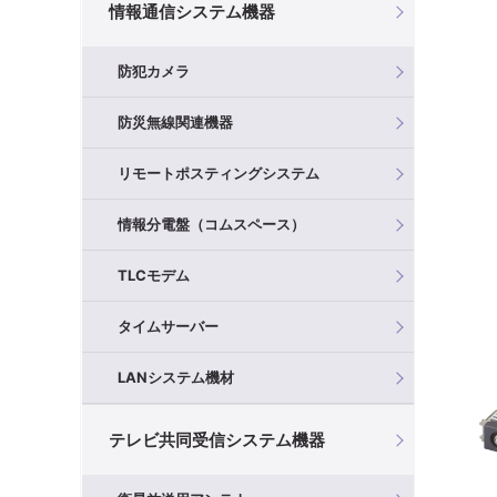
情報通信システム機器
防犯カメラ
防災無線関連機器
リモートポスティングシステム
情報分電盤（コムスペース）
TLCモデム
タイムサーバー
LANシステム機材
テレビ共同受信システム機器