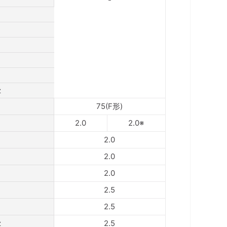
z
75(F形)
2.0
2.0※
2.0
2.0
2.0
2.5
2.5
z
2.5