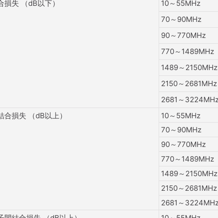
合損失 （dB以下）
10～55MHz
70～90MHz
90～770MHz
770～1489MHz
1489～2150MHz
2150～2681MHz
2681～3224MH
結合損失 （dB以上）
10～55MHz
70～90MHz
90～770MHz
770～1489MHz
1489～2150MHz
2150～2681MHz
2681～3224MH
子間結合損失 （dB以上）
10～55MHz