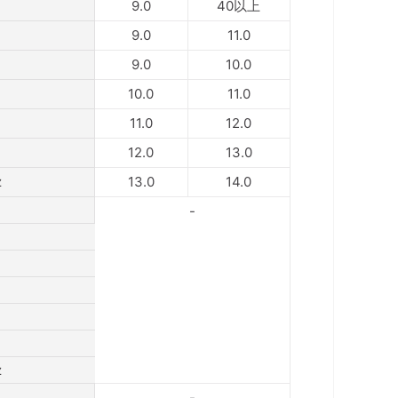
9.0
40以上
9.0
11.0
9.0
10.0
10.0
11.0
11.0
12.0
12.0
13.0
z
13.0
14.0
-
z
-