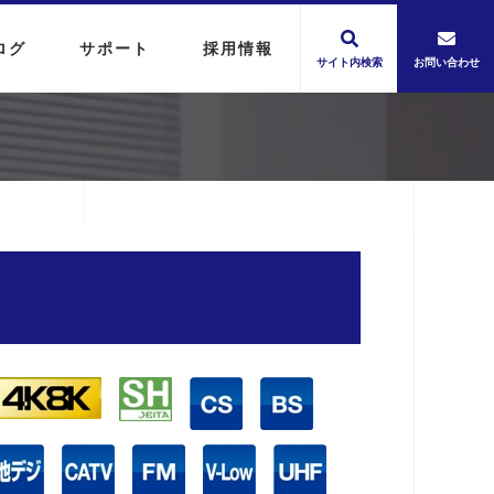
ログ
サポート
採用情報
サイト内検索
お問い合わせ