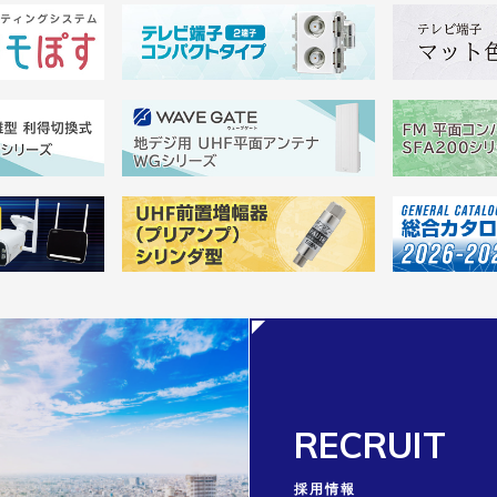
RECRUIT
採用情報