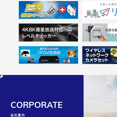
CORPORATE
会社案内