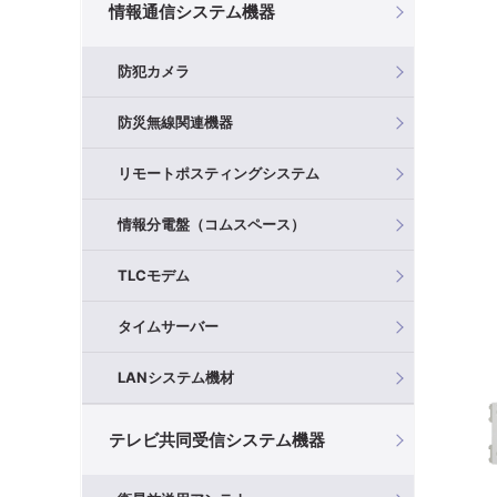
情報通信システム機器
防犯カメラ
防災無線関連機器
リモートポスティングシステム
情報分電盤（コムスペース）
TLCモデム
タイムサーバー
LANシステム機材
テレビ共同受信システム機器