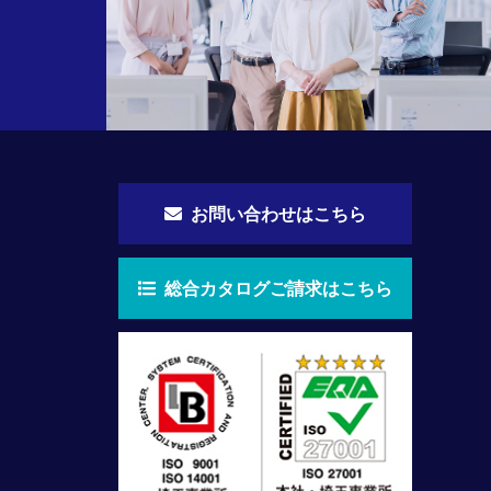
お問い合わせはこちら
総合カタログご請求はこちら