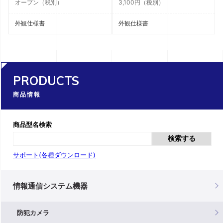
オープン（税別）
3,100円（税別）
外観仕様書
外観仕様書
PRODUCTS
商品情報
商品型名検索
検索する
サポート(各種ダウンロード)
情報通信システム機器
防犯カメラ