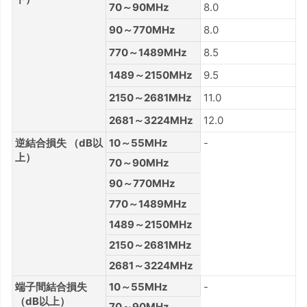
70～90MHz
8.0
90～770MHz
8.0
770～1489MHz
8.5
1489～2150MHz
9.5
2150～2681MHz
11.0
2681～3224MHz
12.0
逆結合損失 （dB以
10～55MHz
-
上）
70～90MHz
90～770MHz
770～1489MHz
1489～2150MHz
2150～2681MHz
2681～3224MHz
端子間結合損失
10～55MHz
-
（dB以上）
70～90MHz