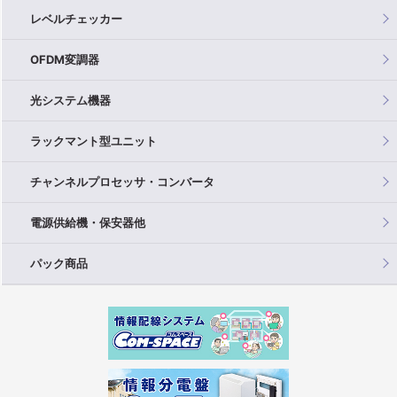
レベルチェッカー
OFDM変調器
光システム機器
ラックマント型ユニット
チャンネルプロセッサ・コンバータ
電源供給機・保安器他
パック商品