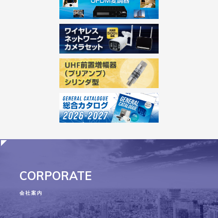
CORPORATE
会社案内