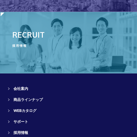
RECRUIT
採用情報
会社案内
商品ラインナップ
WEBカタログ
サポート
採用情報