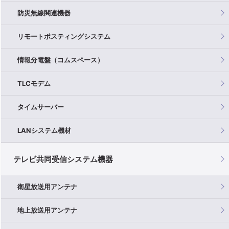
防災無線関連機器
リモートポスティングシステム
情報分電盤（コムスペース）
TLCモデム
タイムサーバー
LANシステム機材
テレビ共同受信システム機器
衛星放送用アンテナ
地上放送用アンテナ