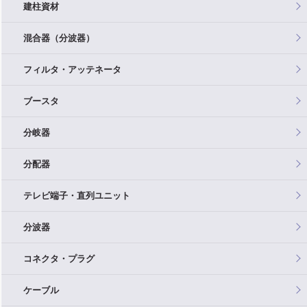
建柱資材
混合器（分波器）
フィルタ・アッテネータ
ブースタ
分岐器
分配器
テレビ端子・直列ユニット
分波器
コネクタ・プラグ
ケーブル