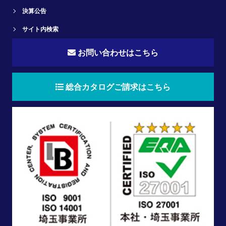
決算公告
サイト内検索
お問い合わせはこちら
総合カタログご請求はこちら